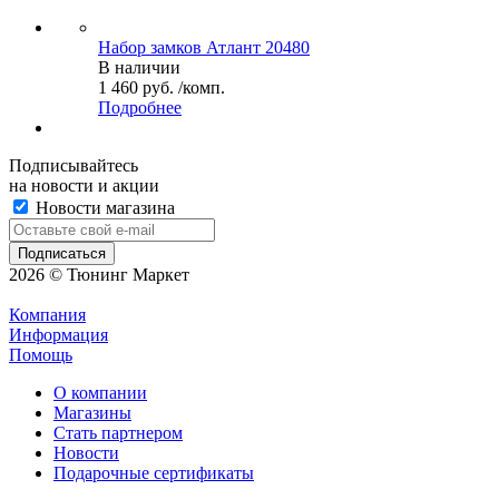
Набор замков Атлант 20480
В наличии
1 460 руб. /комп.
Подробнее
Подписывайтесь
на новости и акции
Новости магазина
2026 © Тюнинг Маркет
Компания
Информация
Помощь
О компании
Магазины
Стать партнером
Новости
Подарочные сертификаты