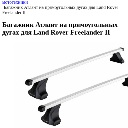
мототехники
-
Багажник Атлант на прямоугольных дугах для Land Rover
Freelander II
Багажник Атлант на прямоугольных
дугах для Land Rover Freelander II