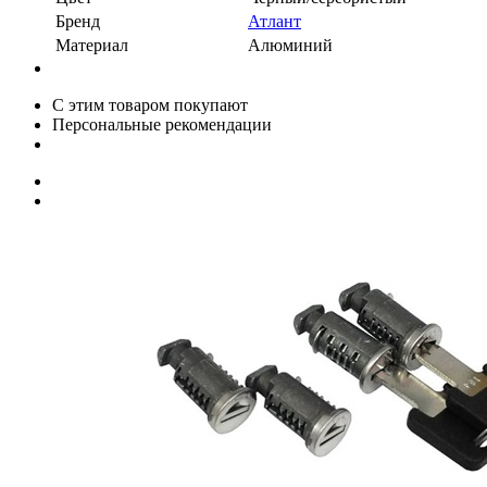
Бренд
Атлант
Материал
Алюминий
С этим товаром покупают
Персональные рекомендации