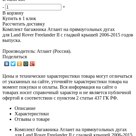
-
+
В корзину
Купить в 1 клик
Рассчитать доставку
Комплект багажника Атлант на прямоугольных дугах
для Land Rover Freelander II с гладкой крышей 2006-2015 годов
выпуска.
Производитель: Атлант (Россия).
Поделиться
Цены и технические характеристики товара могут отличаться
от указанных на сайте, уточняйте характеристики товара на
момент покупки и оплаты. Вся информация на сайте о
товарах носит справочный характер и не является публичной
офертой в соответствии с пунктом 2 статьи 437 ГК РФ.
Описание
Характеристики
Отзывы о товаре
Комплект багажника Атлант на прямоугольных дугах
для Land Rover Freelander II с гладкой крышей 2006-2015