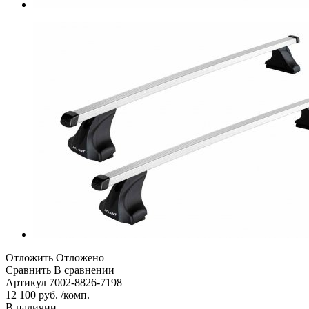
Отложить
Отложено
Сравнить
В сравнении
Артикул
7002-8826-7198
12 100 руб. /комп.
В наличии