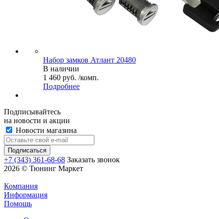
Набор замков Атлант 20480
В наличии
1 460 руб. /комп.
Подробнее
Подписывайтесь
на новости и акции
Новости магазина
+7 (343) 361-68-68
Заказать звонок
2026 © Тюнинг Маркет
Компания
Информация
Помощь