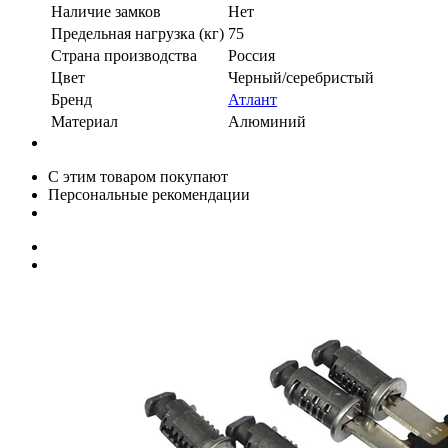
Наличие замков
Нет
Предельная нагрузка (кг)
75
Страна производства
Россия
Цвет
Черный/серебристый
Бренд
Атлант
Материал
Алюминий
С этим товаром покупают
Персональные рекомендации