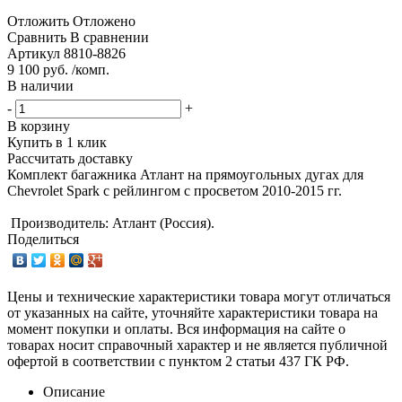
Отложить
Отложено
Сравнить
В сравнении
Артикул
8810-8826
9 100 руб. /комп.
В наличии
-
+
В корзину
Купить в 1 клик
Рассчитать доставку
Комплект багажника Атлант на прямоугольных дугах для
Chevrolet Spark с рейлингом с просветом 2010-2015 гг.
Производитель: Атлант (Россия).
Поделиться
Цены и технические характеристики товара могут отличаться
от указанных на сайте, уточняйте характеристики товара на
момент покупки и оплаты. Вся информация на сайте о
товарах носит справочный характер и не является публичной
офертой в соответствии с пунктом 2 статьи 437 ГК РФ.
Описание