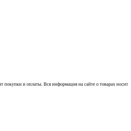
нт покупки и оплаты. Вся информация на сайте о товарах носит