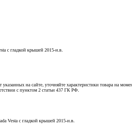
ta с гладкой крышей 2015-н.в.
т указанных на сайте, уточняйте характеристики товара на моме
етствии с пунктом 2 статьи 437 ГК РФ.
da Vesta с гладкой крышей 2015-н.в.