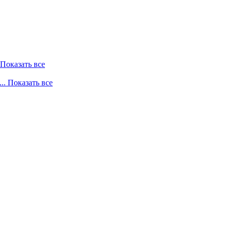
. Показать все
... Показать все