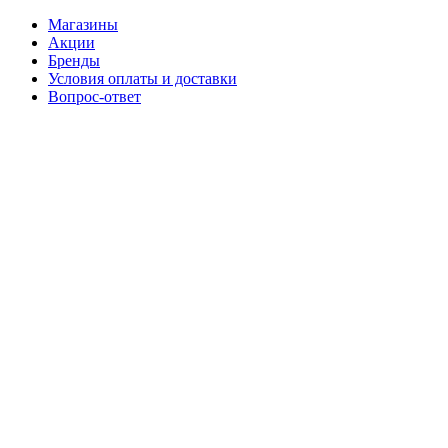
Магазины
Акции
Бренды
Условия оплаты и доставки
Вопрос-ответ