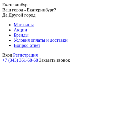
Екатеринбург
Ваш город - Екатеринбург?
Да
Другой город
Магазины
Акции
Бренды
Условия оплаты и доставки
Вопрос-ответ
Вход
Регистрация
+7 (343) 361-68-68
Заказать звонок