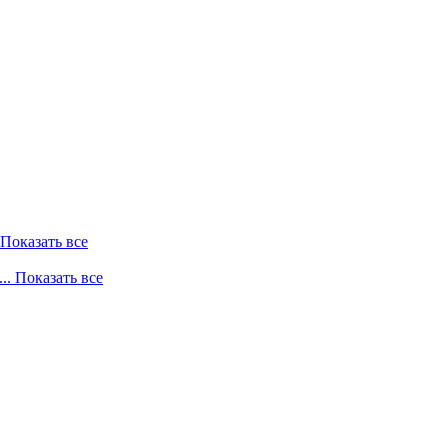
. Показать все
... Показать все