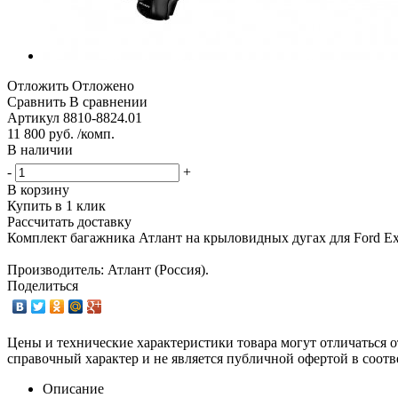
Отложить
Отложено
Сравнить
В сравнении
Артикул
8810-8824.01
11 800 руб. /комп.
В наличии
-
+
В корзину
Купить в 1 клик
Рассчитать доставку
Комплект багажника Атлант на крыловидных дугах для Ford Expl
Производитель: Атлант (Россия).
Поделиться
Цены и технические характеристики товара могут отличаться о
справочный характер и не является публичной офертой в соотв
Описание