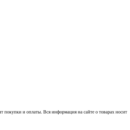
нт покупки и оплаты. Вся информация на сайте о товарах носит