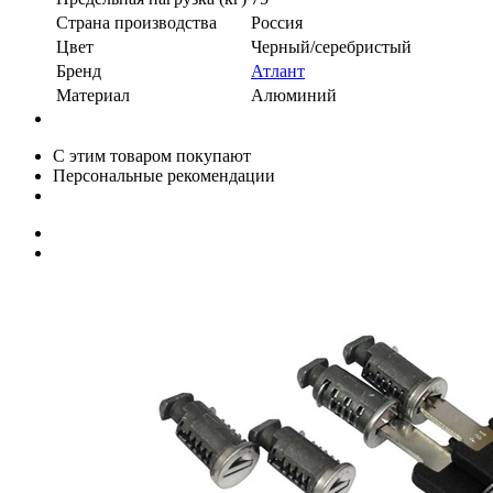
Страна производства
Россия
Цвет
Черный/серебристый
Бренд
Атлант
Материал
Алюминий
С этим товаром покупают
Персональные рекомендации