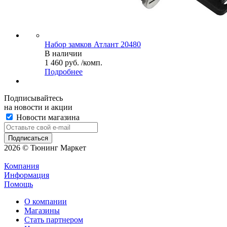
Набор замков Атлант 20480
В наличии
1 460 руб. /комп.
Подробнее
Подписывайтесь
на новости и акции
Новости магазина
2026 © Тюнинг Маркет
Компания
Информация
Помощь
О компании
Магазины
Стать партнером