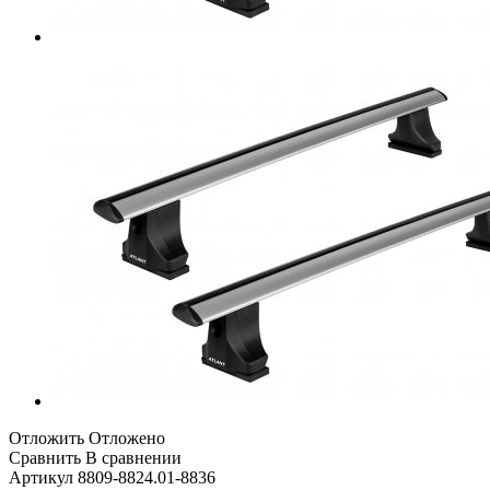
Отложить
Отложено
Сравнить
В сравнении
Артикул
8809-8824.01-8836