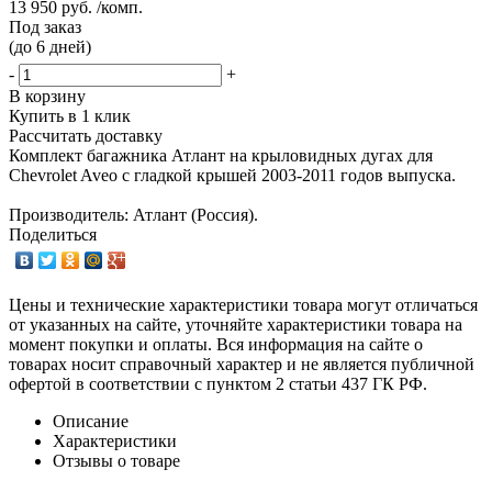
13 950 руб. /комп.
Под заказ
(до 6 дней)
-
+
В корзину
Купить в 1 клик
Рассчитать доставку
Комплект багажника Атлант на крыловидных дугах для
Chevrolet Aveo с гладкой крышей 2003-2011 годов выпуска.
Производитель: Атлант (Россия).
Поделиться
Цены и технические характеристики товара могут отличаться
от указанных на сайте, уточняйте характеристики товара на
момент покупки и оплаты. Вся информация на сайте о
товарах носит справочный характер и не является публичной
офертой в соответствии с пунктом 2 статьи 437 ГК РФ.
Описание
Характеристики
Отзывы о товаре