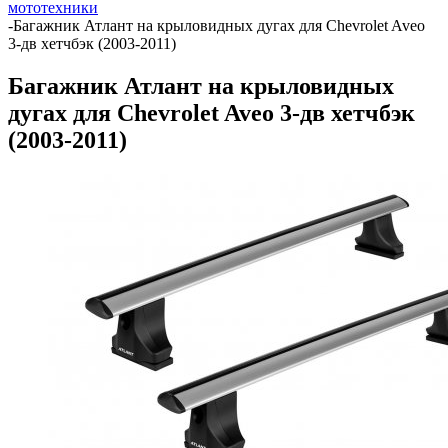
мототехники
-
Багажник Атлант на крыловидных дугах для Chevrolet Aveo
3-дв хетчбэк (2003-2011)
Багажник Атлант на крыловидных
дугах для Chevrolet Aveo 3-дв хетчбэк
(2003-2011)