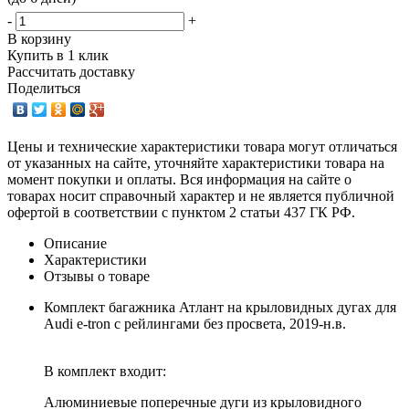
-
+
В корзину
Купить в 1 клик
Рассчитать доставку
Поделиться
Цены и технические характеристики товара могут отличаться
от указанных на сайте, уточняйте характеристики товара на
момент покупки и оплаты. Вся информация на сайте о
товарах носит справочный характер и не является публичной
офертой в соответствии с пунктом 2 статьи 437 ГК РФ.
Описание
Характеристики
Отзывы о товаре
Комплект багажника Атлант на крыловидных дугах для
Audi e-tron с рейлингами без просвета, 2019-н.в.
В комплект входит:
Алюминиевые поперечные дуги из крыловидного