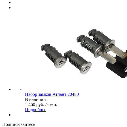
Набор замков Атлант 20480
В наличии
1 460 руб. /комп.
Подробнее
Подписывайтесь