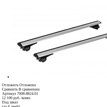
Отложить
Отложено
Сравнить
В сравнении
Артикул
7008-8824.01
12 100 руб. /комп.
Под заказ
(до 6 дней)