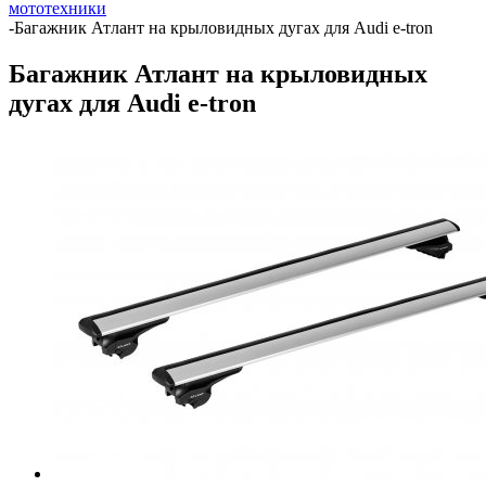
мототехники
-
Багажник Атлант на крыловидных дугах для Audi e-tron
Багажник Атлант на крыловидных
дугах для Audi e-tron