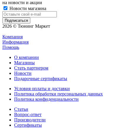
на новости и акции
Новости магазина
2026 © Тюнинг Маркет
Компания
Информация
Помощь
О компании
Магазины
Стать партнером
Новости
Подарочные сертификаты
Условия оплаты и доставки
Политика обработки персональных данных
Политика конфиденциальности
Статьи
Вопрос-ответ
Производители
Сертификаты