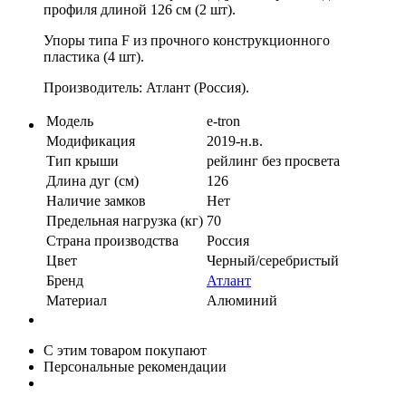
профиля длиной 126 см (2 шт).
Упоры типа F из прочного конструкционного
пластика (4 шт).
Производитель: Атлант (Россия).
Модель
e-tron
Модификация
2019-н.в.
Тип крыши
рейлинг без просвета
Длина дуг (см)
126
Наличие замков
Нет
Предельная нагрузка (кг)
70
Страна производства
Россия
Цвет
Черный/серебристый
Бренд
Атлант
Материал
Алюминий
С этим товаром покупают
Персональные рекомендации