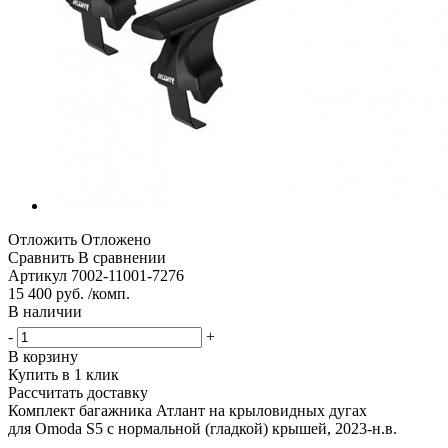
Отложить
Отложено
Сравнить
В сравнении
Артикул
7002-11001-7276
15 400 руб. /комп.
В наличии
-
+
В корзину
Купить в 1 клик
Рассчитать доставку
Комплект багажника Атлант на крыловидных дугах
для Omoda S5 с нормальной (гладкой) крышей, 2023-н.в.