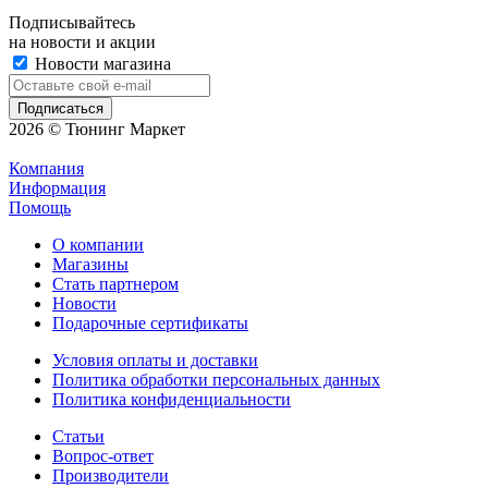
Подписывайтесь
на новости и акции
Новости магазина
2026 © Тюнинг Маркет
Компания
Информация
Помощь
О компании
Магазины
Стать партнером
Новости
Подарочные сертификаты
Условия оплаты и доставки
Политика обработки персональных данных
Политика конфиденциальности
Статьи
Вопрос-ответ
Производители