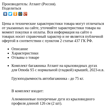
Производитель: Атлант (Россия).
Поделиться
Цены и технические характеристики товара могут отличаться
от указанных на сайте, уточняйте характеристики товара на
момент покупки и оплаты. Вся информация на сайте о
товарах носит справочный характер и не является публичной
офертой в соответствии с пунктом 2 статьи 437 ГК РФ.
Описание
Характеристики
Отзывы о товаре
Комплект багажника Атлант на крыловидных дугах
для Omoda S5 с нормальной (гладкой) крышей, 2023-н.в.
Грузоподъемность автобагажника - до 75 кг.
В комплект входит:
Алюминиевые поперечные дуги из крыловидного
профиля длиной 126 см (2 шт).