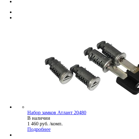
Набор замков Атлант 20480
В наличии
1 460 руб. /комп.
Подробнее