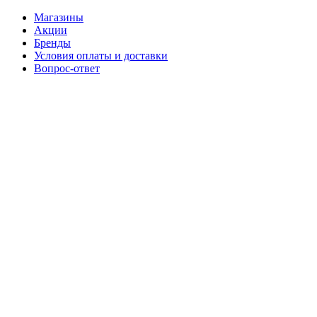
Магазины
Акции
Бренды
Условия оплаты и доставки
Вопрос-ответ