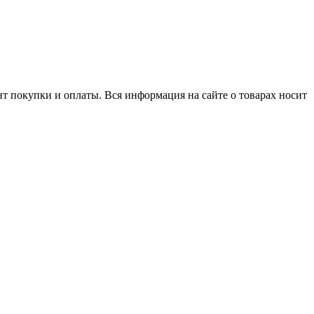
нт покупки и оплаты. Вся информация на сайте о товарах носит