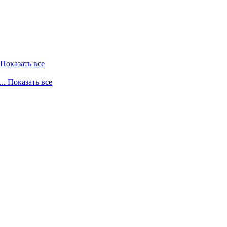
. Показать все
... Показать все