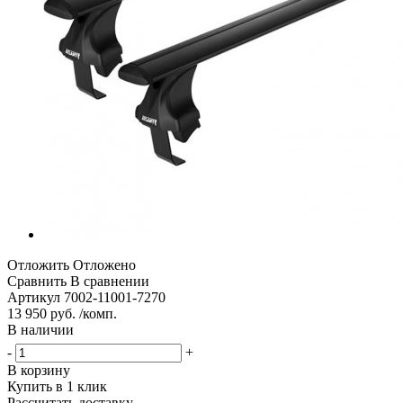
Отложить
Отложено
Сравнить
В сравнении
Артикул
7002-11001-7270
13 950 руб. /комп.
В наличии
-
+
В корзину
Купить в 1 клик
Рассчитать доставку