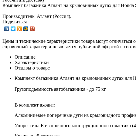
Комплект багажника Атлант на крыловидных дугах для Honda S
Производитель: Атлант (Россия).
Поделиться
Цены и технические характеристики товара могут отличаться о
справочный характер и не является публичной офертой в соотв
Описание
Характеристики
Отзывы о товаре
Комплект багажника Атлант на крыловидных дугах для Ho
Грузоподъемность автобагажника - до 75 кг.
В комплект входит:
Алюминиевые поперечные дуги из крыловидного профиля
Упоры типа E из прочного конструкционного пластика (4
Крепежный комплект.