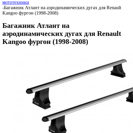
мототехники
-
Багажник Атлант на аэродинамических дугах для Renault
Kangoo фургон (1998-2008)
Багажник Атлант на
аэродинамических дугах для Renault
Kangoo фургон (1998-2008)