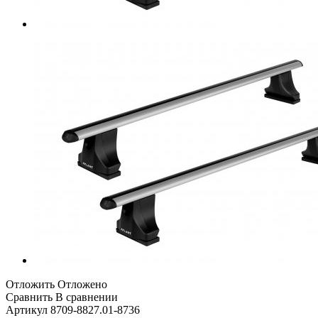
Отложить
Отложено
Сравнить
В сравнении
Артикул
8709-8827.01-8736