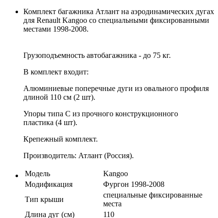
Комплект багажника Атлант на аэродинамических дугах
для Renault Kangoo со специальными фиксированными
местами 1998-2008.
Грузоподъемность автобагажника - до 75 кг.
В комплект входит:
Алюминиевые поперечные дуги из овального профиля
длиной 110 см (2 шт).
Упоры типа C из прочного конструкционного
пластика (4 шт).
Крепежный комплект.
Производитель: Атлант (Россия).
Модель
Kangoo
Модификация
Фургон 1998-2008
специальные фиксированные
Тип крыши
места
Длина дуг (см)
110