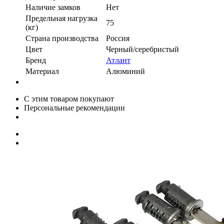
Наличие замков
Нет
Предельная нагрузка
75
(кг)
Страна производства
Россия
Цвет
Черный/серебристый
Бренд
Атлант
Материал
Алюминий
С этим товаром покупают
Персональные рекомендации