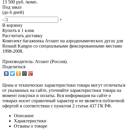
13 500 руб. /комп.
Под заказ
(до 6 дней)
-
+
В корзину
Купить в 1 клик
Рассчитать доставку
Комплект багажника Атлант на аэродинамических дугах для
Renault Kangoo со специальными фиксированными местами
1998-2008.
Производитель: Атлант (Россия).
Поделиться
Цены и технические характеристики товара могут отличаться
от указанных на сайте, уточняйте характеристики товара на
момент покупки и оплаты. Вся информация на сайте о
товарах носит справочный характер и не является публичной
офертой в соответствии с пунктом 2 статьи 437 ГК РФ.
Описание
Характеристики
Отзывы о товаре