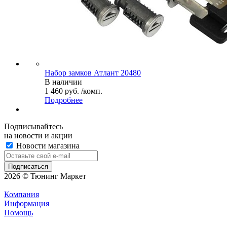
Набор замков Атлант 20480
В наличии
1 460 руб. /комп.
Подробнее
Подписывайтесь
на новости и акции
Новости магазина
2026 © Тюнинг Маркет
Компания
Информация
Помощь