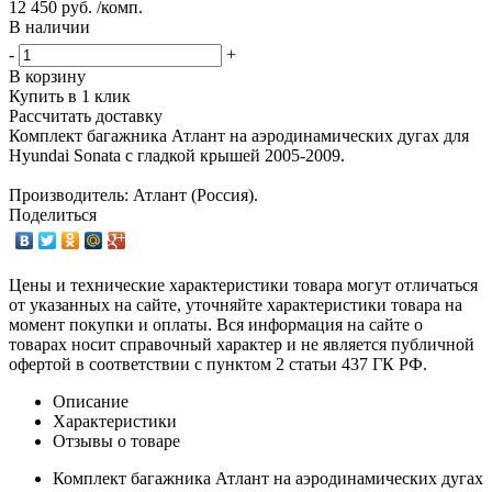
12 450 руб. /комп.
В наличии
-
+
В корзину
Купить в 1 клик
Рассчитать доставку
Комплект багажника Атлант на аэродинамических дугах для
Hyundai Sonata с гладкой крышей 2005-2009.
Производитель: Атлант (Россия).
Поделиться
Цены и технические характеристики товара могут отличаться
от указанных на сайте, уточняйте характеристики товара на
момент покупки и оплаты. Вся информация на сайте о
товарах носит справочный характер и не является публичной
офертой в соответствии с пунктом 2 статьи 437 ГК РФ.
Описание
Характеристики
Отзывы о товаре
Комплект багажника Атлант на аэродинамических дугах