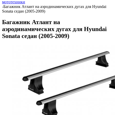
мототехники
-
Багажник Атлант на аэродинамических дугах для Hyundai
Sonata седан (2005-2009)
Багажник Атлант на
аэродинамических дугах для Hyundai
Sonata седан (2005-2009)