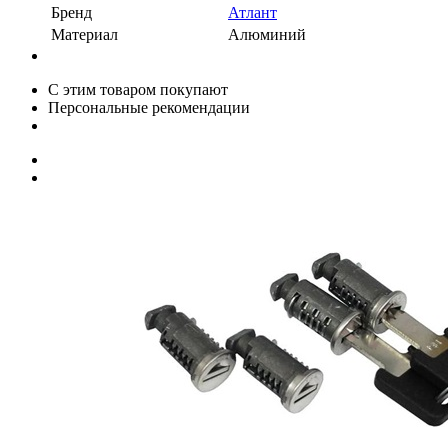
Бренд
Атлант
Материал
Алюминий
С этим товаром покупают
Персональные рекомендации