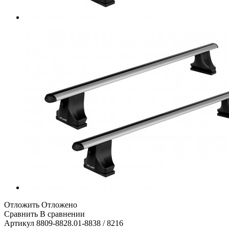
Отложить
Отложено
Сравнить
В сравнении
Артикул
8809-8828.01-8838 / 8216