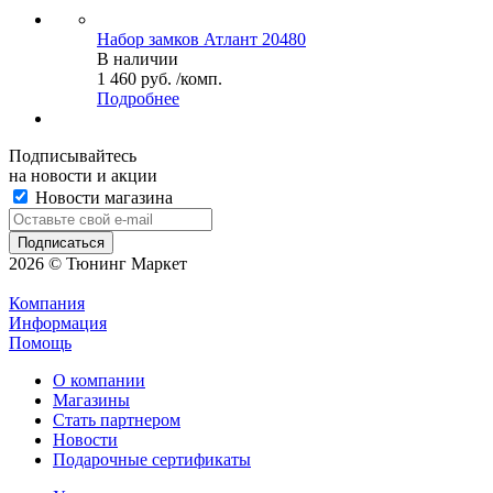
Набор замков Атлант 20480
В наличии
1 460 руб. /комп.
Подробнее
Подписывайтесь
на новости и акции
Новости магазина
2026 © Тюнинг Маркет
Компания
Информация
Помощь
О компании
Магазины
Стать партнером
Новости
Подарочные сертификаты