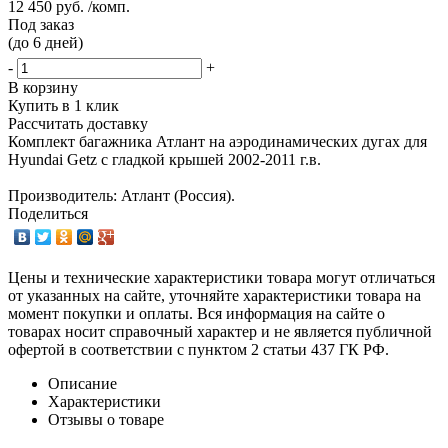
12 450 руб. /комп.
Под заказ
(до 6 дней)
-
+
В корзину
Купить в 1 клик
Рассчитать доставку
Комплект багажника Атлант на аэродинамических дугах для
Hyundai Getz с гладкой крышей 2002-2011 г.в.
Производитель: Атлант (Россия).
Поделиться
Цены и технические характеристики товара могут отличаться
от указанных на сайте, уточняйте характеристики товара на
момент покупки и оплаты. Вся информация на сайте о
товарах носит справочный характер и не является публичной
офертой в соответствии с пунктом 2 статьи 437 ГК РФ.
Описание
Характеристики
Отзывы о товаре