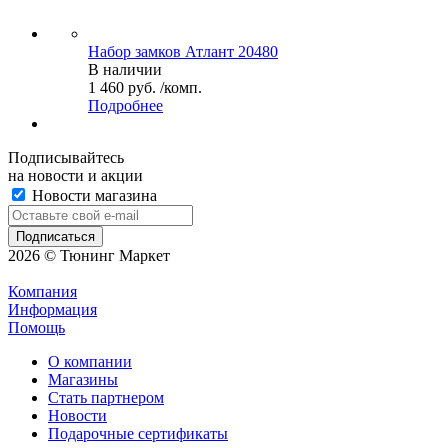
Набор замков Атлант 20480
В наличии
1 460 руб. /комп.
Подробнее
Подписывайтесь
на новости и акции
Новости магазина
2026 © Тюнинг Маркет
Компания
Информация
Помощь
О компании
Магазины
Стать партнером
Новости
Подарочные сертификаты