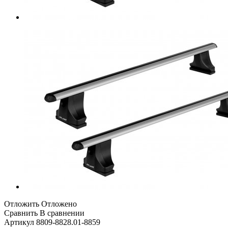
Отложить
Отложено
Сравнить
В сравнении
Артикул
8809-8828.01-8859