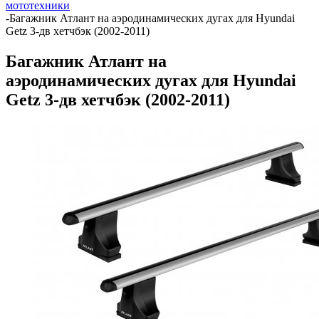
мототехники
-
Багажник Атлант на аэродинамических дугах для Hyundai
Getz 3-дв хетчбэк (2002-2011)
Багажник Атлант на
аэродинамических дугах для Hyundai
Getz 3-дв хетчбэк (2002-2011)