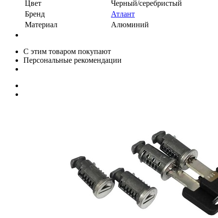
Цвет
Черный/серебристый
Бренд
Атлант
Материал
Алюминий
С этим товаром покупают
Персональные рекомендации