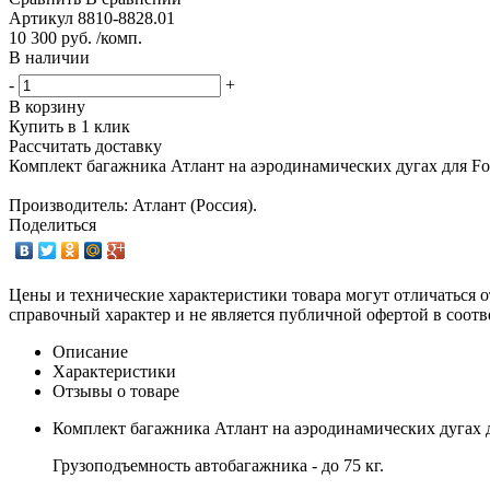
Артикул
8810-8828.01
10 300 руб. /комп.
В наличии
-
+
В корзину
Купить в 1 клик
Рассчитать доставку
Комплект багажника Атлант на аэродинамических дугах для For
Производитель: Атлант (Россия).
Поделиться
Цены и технические характеристики товара могут отличаться о
справочный характер и не является публичной офертой в соотв
Описание
Характеристики
Отзывы о товаре
Комплект багажника Атлант на аэродинамических дугах дл
Грузоподъемность автобагажника - до 75 кг.