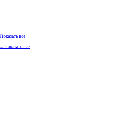
. Показать все
... Показать все