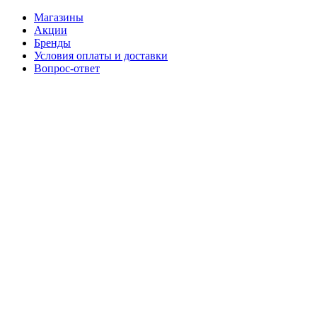
Магазины
Акции
Бренды
Условия оплаты и доставки
Вопрос-ответ