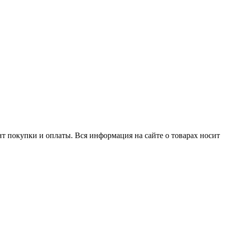
нт покупки и оплаты. Вся информация на сайте о товарах носит