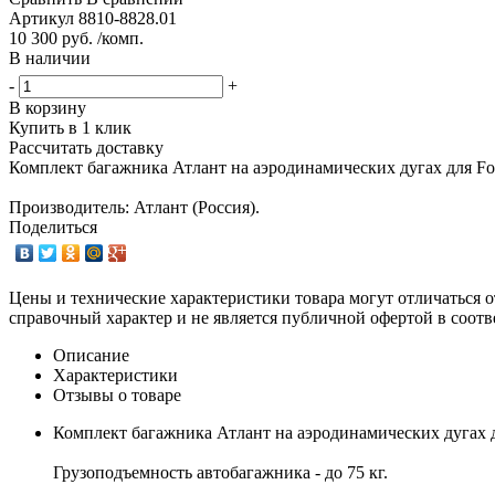
Артикул
8810-8828.01
10 300 руб. /комп.
В наличии
-
+
В корзину
Купить в 1 клик
Рассчитать доставку
Комплект багажника Атлант на аэродинамических дугах для Fo
Производитель: Атлант (Россия).
Поделиться
Цены и технические характеристики товара могут отличаться о
справочный характер и не является публичной офертой в соотв
Описание
Характеристики
Отзывы о товаре
Комплект багажника Атлант на аэродинамических дугах д
Грузоподъемность автобагажника - до 75 кг.