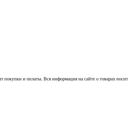
нт покупки и оплаты. Вся информация на сайте о товарах носит