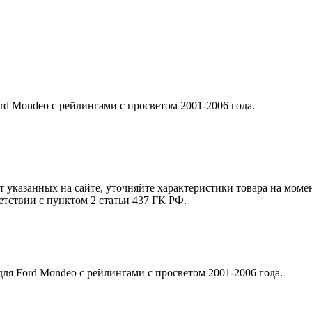
rd Mondeo с рейлингами с просветом 2001-2006 года.
т указанных на сайте, уточняйте характеристики товара на моме
етствии с пунктом 2 статьи 437 ГК РФ.
ля Ford Mondeo с рейлингами с просветом 2001-2006 года.