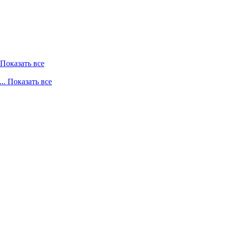
. Показать все
... Показать все