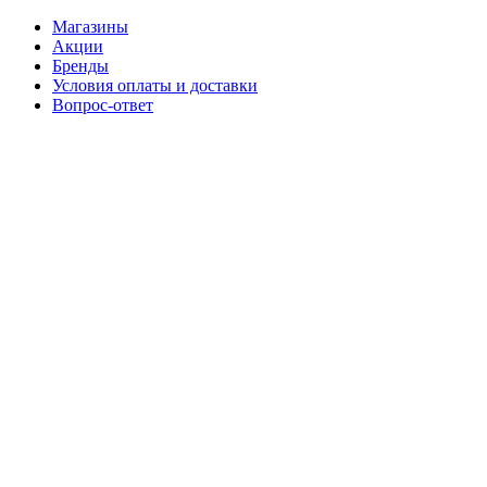
Магазины
Акции
Бренды
Условия оплаты и доставки
Вопрос-ответ