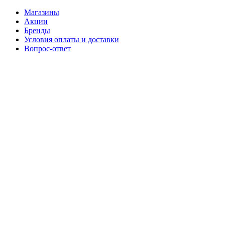
Магазины
Акции
Бренды
Условия оплаты и доставки
Вопрос-ответ