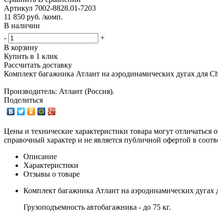
Артикул
7002-8828.01-7203
11 850 руб. /комп.
В наличии
-
+
В корзину
Купить в 1 клик
Рассчитать доставку
Комплект багажника Атлант на аэродинамических дугах для Che
Производитель: Атлант (Россия).
Поделиться
Цены и технические характеристики товара могут отличаться о
справочный характер и не является публичной офертой в соотв
Описание
Характеристики
Отзывы о товаре
Комплект багажника Атлант на аэродинамических дугах дл
Грузоподъемность автобагажника - до 75 кг.