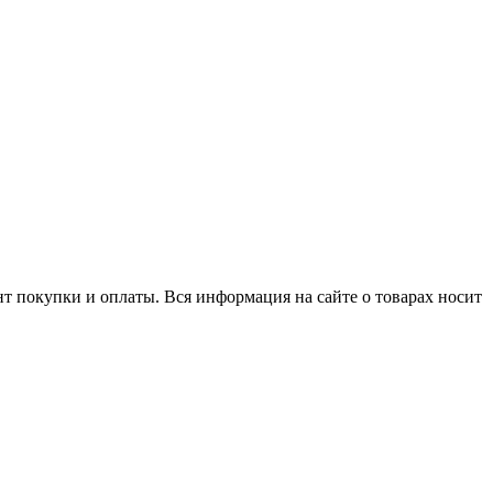
нт покупки и оплаты. Вся информация на сайте о товарах носит