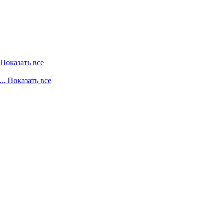
. Показать все
... Показать все