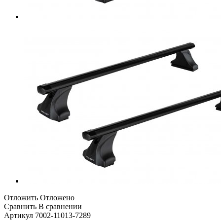
Отложить
Отложено
Сравнить
В сравнении
Артикул
7002-11013-7289