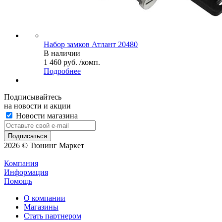
Набор замков Атлант 20480
В наличии
1 460 руб. /комп.
Подробнее
Подписывайтесь
на новости и акции
Новости магазина
2026 © Тюнинг Маркет
Компания
Информация
Помощь
О компании
Магазины
Стать партнером