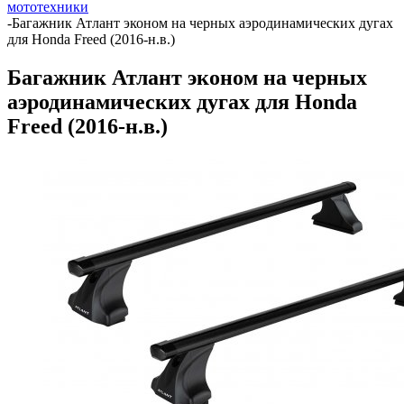
мототехники
-
Багажник Атлант эконом на черных аэродинамических дугах
для Honda Freed (2016-н.в.)
Багажник Атлант эконом на черных
аэродинамических дугах для Honda
Freed (2016-н.в.)