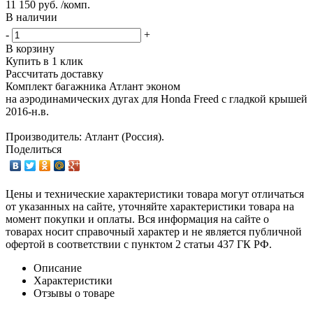
11 150 руб. /комп.
В наличии
-
+
В корзину
Купить в 1 клик
Рассчитать доставку
Комплект багажника Атлант эконом
на аэродинамических дугах для Honda Freed с гладкой крышей
2016-н.в.
Производитель: Атлант (Россия).
Поделиться
Цены и технические характеристики товара могут отличаться
от указанных на сайте, уточняйте характеристики товара на
момент покупки и оплаты. Вся информация на сайте о
товарах носит справочный характер и не является публичной
офертой в соответствии с пунктом 2 статьи 437 ГК РФ.
Описание
Характеристики
Отзывы о товаре