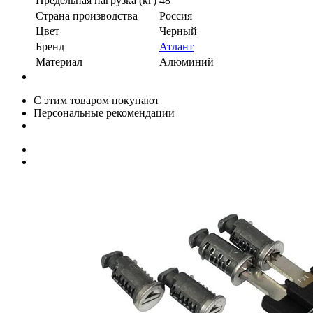
Предельная нагрузка (кг)
48
Страна производства
Россия
Цвет
Черный
Бренд
Атлант
Материал
Алюминий
С этим товаром покупают
Персональные рекомендации