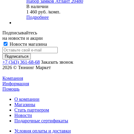
Набор замков Атлант 20480
В наличии
1 460 руб. /комп.
Подробнее
Подписывайтесь
на новости и акции
Новости магазина
+7 (343) 361-68-68
Заказать звонок
2026 © Тюнинг Маркет
Компания
Информация
Помощь
О компании
Магазины
Стать партнером
Новости
Подарочные сертификаты
Условия оплаты и доставки