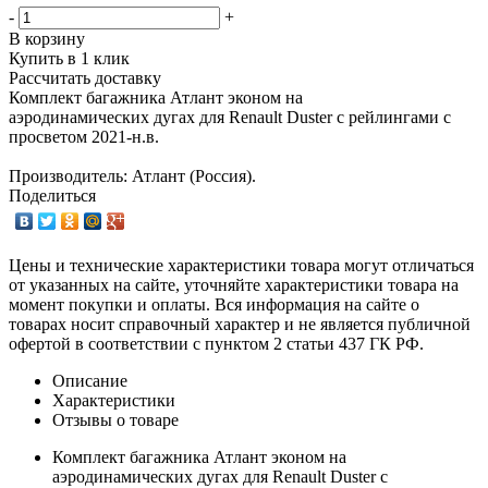
-
+
В корзину
Купить в 1 клик
Рассчитать доставку
Комплект багажника Атлант эконом на
аэродинамических дугах для Renault Duster с рейлингами с
просветом 2021-н.в.
Производитель: Атлант (Россия).
Поделиться
Цены и технические характеристики товара могут отличаться
от указанных на сайте, уточняйте характеристики товара на
момент покупки и оплаты. Вся информация на сайте о
товарах носит справочный характер и не является публичной
офертой в соответствии с пунктом 2 статьи 437 ГК РФ.
Описание
Характеристики
Отзывы о товаре
Комплект багажника Атлант эконом на
аэродинамических дугах для Renault Duster с