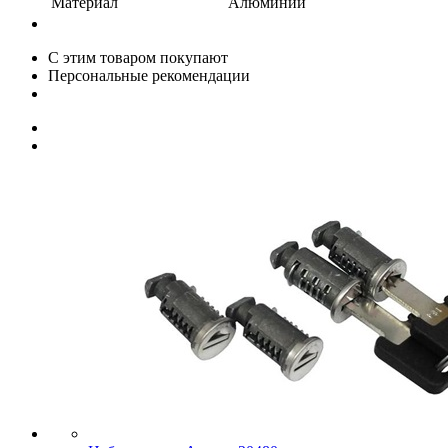
Материал
Алюминий
С этим товаром покупают
Персональные рекомендации