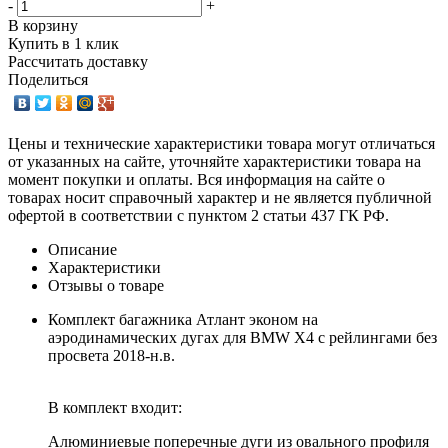
-
+
В корзину
Купить в 1 клик
Рассчитать доставку
Поделиться
Цены и технические характеристики товара могут отличаться
от указанных на сайте, уточняйте характеристики товара на
момент покупки и оплаты. Вся информация на сайте о
товарах носит справочный характер и не является публичной
офертой в соответствии с пунктом 2 статьи 437 ГК РФ.
Описание
Характеристики
Отзывы о товаре
Комплект багажника Атлант эконом на
аэродинамических дугах для BMW X4 с рейлингами без
просвета 2018-н.в.
В комплект входит:
Алюминиевые поперечные дуги из овального профиля