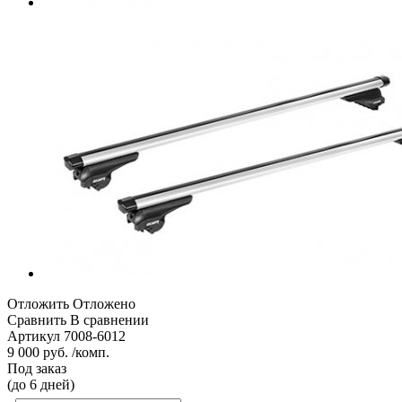
Отложить
Отложено
Сравнить
В сравнении
Артикул
7008-6012
9 000 руб. /комп.
Под заказ
(до 6 дней)