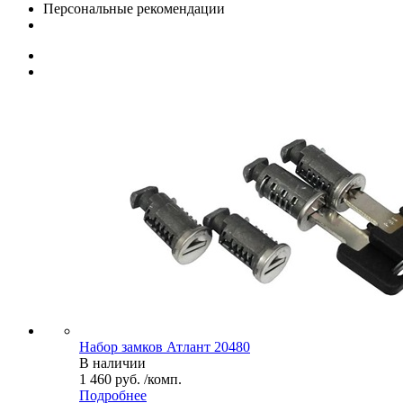
Персональные рекомендации
Набор замков Атлант 20480
В наличии
1 460 руб. /комп.
Подробнее