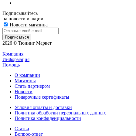
Подписывайтесь
на новости и акции
Новости магазина
2026 © Тюнинг Маркет
Компания
Информация
Помощь
О компании
Магазины
Стать партнером
Новости
Подарочные сертификаты
Условия оплаты и доставки
Политика обработки персональных данных
Политика конфиденциальности
Статьи
Вопрос-ответ