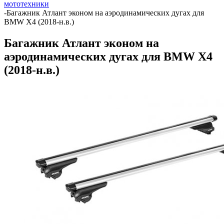
мототехники
-
Багажник Атлант эконом на аэродинамических дугах для
BMW X4 (2018-н.в.)
Багажник Атлант эконом на
аэродинамических дугах для BMW X4
(2018-н.в.)