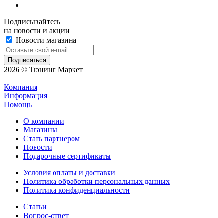
Подписывайтесь
на новости и акции
Новости магазина
2026 © Тюнинг Маркет
Компания
Информация
Помощь
О компании
Магазины
Стать партнером
Новости
Подарочные сертификаты
Условия оплаты и доставки
Политика обработки персональных данных
Политика конфиденциальности
Статьи
Вопрос-ответ