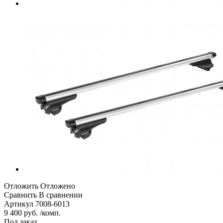
Отложить
Отложено
Сравнить
В сравнении
Артикул
7008-6013
9 400 руб. /комп.
Под заказ