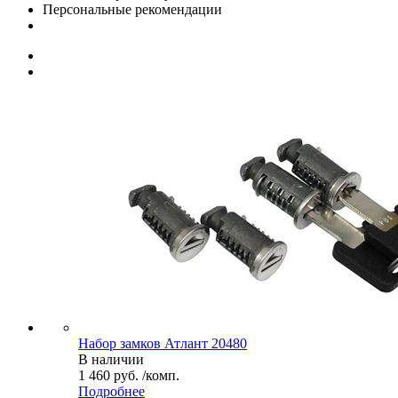
Персональные рекомендации
Набор замков Атлант 20480
В наличии
1 460 руб. /комп.
Подробнее