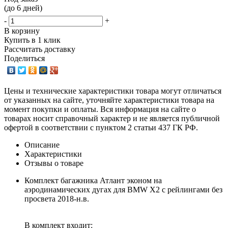
(до 6 дней)
-
+
В корзину
Купить в 1 клик
Рассчитать доставку
Поделиться
Цены и технические характеристики товара могут отличаться
от указанных на сайте, уточняйте характеристики товара на
момент покупки и оплаты. Вся информация на сайте о
товарах носит справочный характер и не является публичной
офертой в соответствии с пунктом 2 статьи 437 ГК РФ.
Описание
Характеристики
Отзывы о товаре
Комплект багажника Атлант эконом на
аэродинамических дугах для BMW X2 с рейлингами без
просвета 2018-н.в.
В комплект входит: