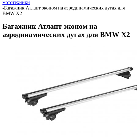
мототехники
-
Багажник Атлант эконом на аэродинамических дугах для
BMW X2
Багажник Атлант эконом на
аэродинамических дугах для BMW X2