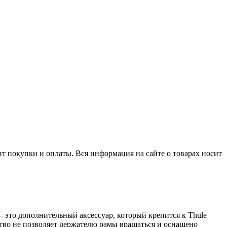
нт покупки и оплаты. Вся информация на сайте о товарах носит
 это дополнительный аксессуар, который крепится к Thule
тво не позволяет держателю рамы вращаться и оснащено