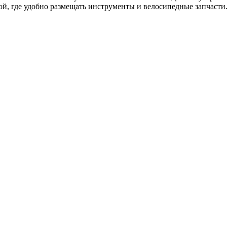
й, где удобно размещать инструменты и велосипедные запчасти