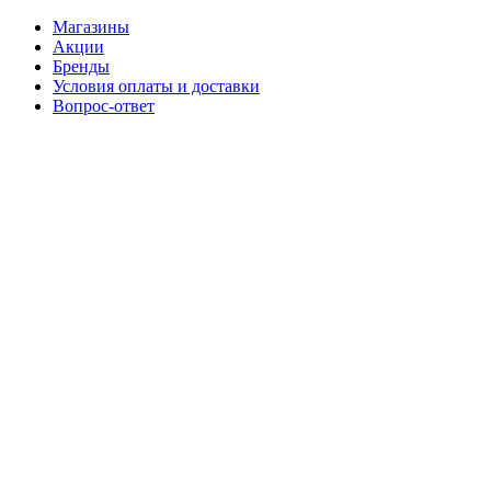
Магазины
Акции
Бренды
Условия оплаты и доставки
Вопрос-ответ