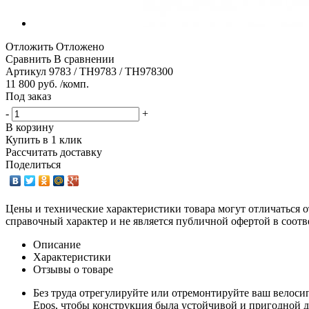
Отложить
Отложено
Сравнить
В сравнении
Артикул
9783 / TH9783 / TH978300
11 800 руб. /комп.
Под заказ
-
+
В корзину
Купить в 1 клик
Рассчитать доставку
Поделиться
Цены и технические характеристики товара могут отличаться о
справочный характер и не является публичной офертой в соотв
Описание
Характеристики
Отзывы о товаре
Без труда отрегулируйте или отремонтируйте ваш велоси
Epos, чтобы конструкция была устойчивой и пригодной 