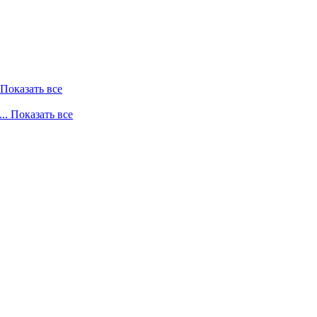
. Показать все
... Показать все