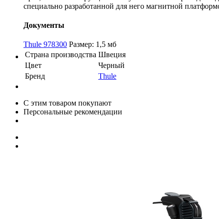
специально разработанной для него магнитной платформо
Документы
Thule 978300
Размер: 1,5 мб
Страна производства
Швеция
Цвет
Черный
Бренд
Thule
С этим товаром покупают
Персональные рекомендации