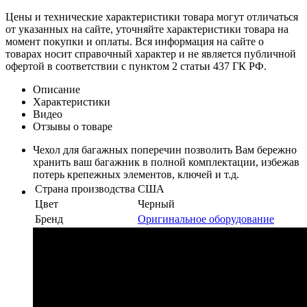
Цены и технические характеристики товара могут отличаться
от указанных на сайте, уточняйте характеристики товара на
момент покупки и оплаты. Вся информация на сайте о
товарах носит справочный характер и не является публичной
офертой в соответствии с пунктом 2 статьи 437 ГК РФ.
Описание
Характеристики
Видео
Отзывы о товаре
Чехол для багажных поперечин позволить Вам бережно
хранить ваш багажник в полной комплектации, избежав
потерь крепежных элементов, ключей и т.д.
Страна производства
США
Цвет
Черный
Бренд
Оригинальное оборудование