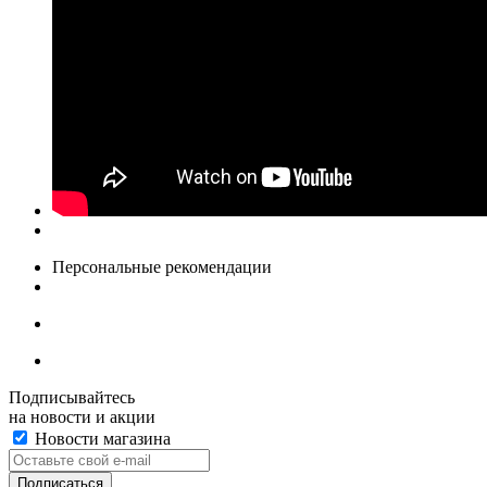
Персональные рекомендации
Подписывайтесь
на новости и акции
Новости магазина