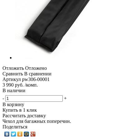
Отложить
Отложено
Сравнить
В сравнении
Артикул
pw306-00001
3 990 руб. /комп.
В наличии
-
+
В корзину
Купить в 1 клик
Рассчитать доставку
Чехол для багажных поперечин.
Поделиться