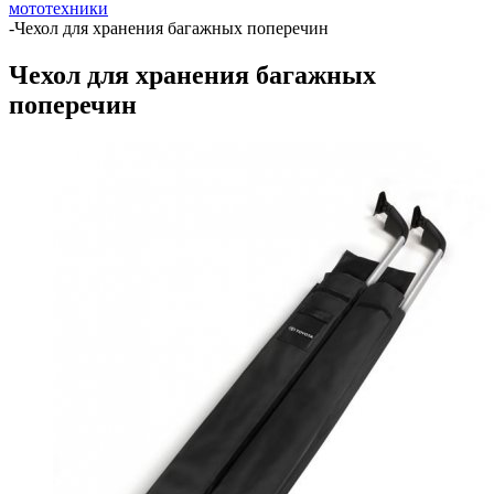
мототехники
-
Чехол для хранения багажных поперечин
Чехол для хранения багажных
поперечин