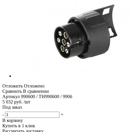
Отложить
Отложено
Сравнить
В сравнении
Артикул
990600 / TH990600 / 9906
5 032 руб. /шт
Под заказ
-
+
В корзину
Купить в 1 клик
Рассчитать доставку