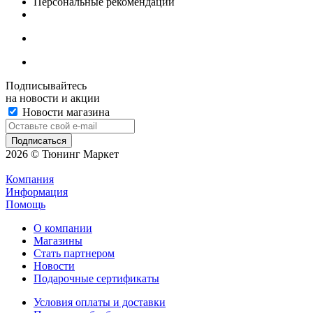
Персональные рекомендации
Подписывайтесь
на новости и акции
Новости магазина
2026 © Тюнинг Маркет
Компания
Информация
Помощь
О компании
Магазины
Стать партнером
Новости
Подарочные сертификаты
Условия оплаты и доставки