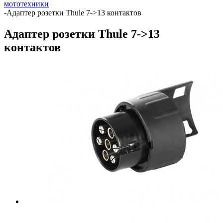
мототехники
-
Адаптер розетки Thule 7->13 контактов
Адаптер розетки Thule 7->13
контактов