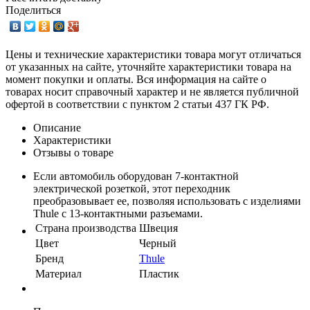
Поделиться
Цены и технические характеристики товара могут отличаться
от указанных на сайте, уточняйте характеристики товара на
момент покупки и оплаты. Вся информация на сайте о
товарах носит справочный характер и не является публичной
офертой в соответствии с пунктом 2 статьи 437 ГК РФ.
Описание
Характеристики
Отзывы о товаре
Если автомобиль оборудован 7-контактной
электрической розеткой, этот переходник
преобразовывает ее, позволяя использовать с изделиями
Thule с 13-контактными разъемами.
Страна производства
Швеция
Цвет
Черный
Бренд
Thule
Материал
Пластик