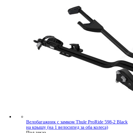
Велобагажник с замком Thule ProRide 598-2 Black
на крышу (на 1 велосипед за оба колеса)
Под заказ