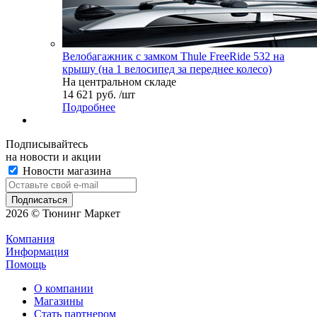
Велобагажник с замком Thule FreeRide 532 на
крышу (на 1 велосипед за переднее колесо)
На центральном складе
14 621 руб. /шт
Подробнее
Подписывайтесь
на новости и акции
Новости магазина
2026 © Тюнинг Маркет
Компания
Информация
Помощь
О компании
Магазины
Стать партнером