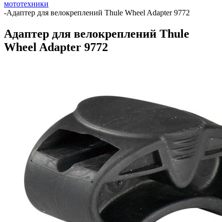
мототехники
-
Адаптер для велокреплений Thule Wheel Adapter 9772
Адаптер для велокреплений Thule
Wheel Adapter 9772