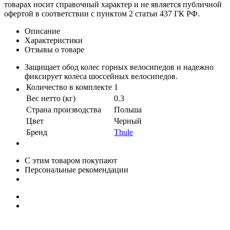
товарах носит справочный характер и не является публичной
офертой в соответствии с пунктом 2 статьи 437 ГК РФ.
Описание
Характеристики
Отзывы о товаре
Защищает обод колес горных велосипедов и надежно
фиксирует колеса шоссейных велосипедов.
Количество в комплекте
1
Вес нетто (кг)
0.3
Страна производства
Польша
Цвет
Черный
Бренд
Thule
С этим товаром покупают
Персональные рекомендации