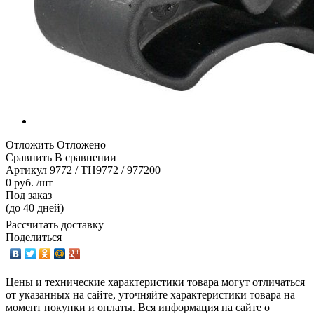
Отложить
Отложено
Сравнить
В сравнении
Артикул
9772 / TH9772 / 977200
0 руб. /шт
Под заказ
(до 40 дней)
Рассчитать доставку
Поделиться
Цены и технические характеристики товара могут отличаться
от указанных на сайте, уточняйте характеристики товара на
момент покупки и оплаты. Вся информация на сайте о