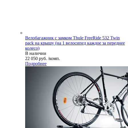
Велобагажник с замком Thule FreeRide 532 Twin
pack на крышу (на 1 велосипед каждое за переднее
колесо)
В наличии
22 050 руб. /комп.
Подробнее