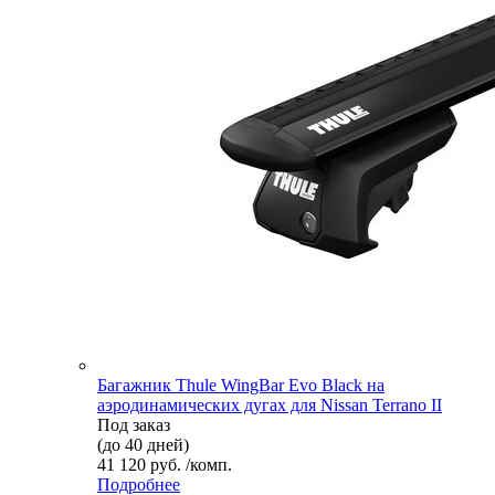
Багажник Thule WingBar Evo Black на
аэродинамических дугах для Nissan Terrano II
Под заказ
(до 40 дней)
41 120 руб. /комп.
Подробнее