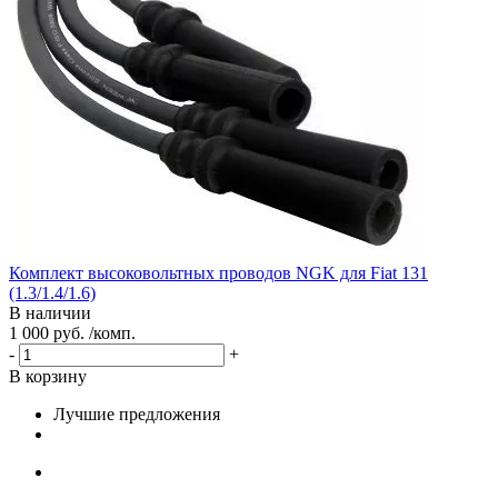
Комплект высоковольтных проводов NGK для Fiat 131
(1.3/1.4/1.6)
В наличии
1 000 руб. /комп.
-
+
В корзину
Лучшие предложения