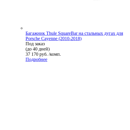
Багажник Thule SquareBar на стальных дугах для
Porsche Cayenne (2010-2018)
Под заказ
(до 40 дней)
37 170 руб. /комп.
Подробнее