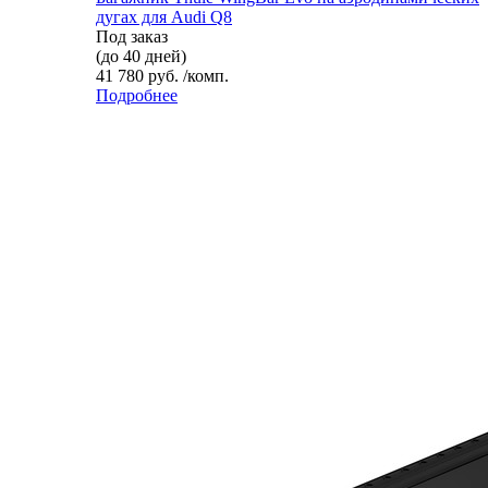
дугах для Audi Q8
Под заказ
(до 40 дней)
41 780 руб. /комп.
Подробнее