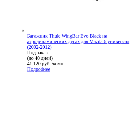
Багажник Thule WingBar Evo Black на
аэродинамических дугах для Mazda 6 универсал
(2002-2012)
Под заказ
(до 40 дней)
41 120 руб. /комп.
Подробнее