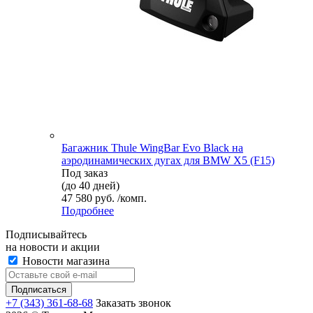
Багажник Thule WingBar Evo Black на
аэродинамических дугах для BMW X5 (F15)
Под заказ
(до 40 дней)
47 580 руб. /комп.
Подробнее
Подписывайтесь
на новости и акции
Новости магазина
+7 (343) 361-68-68
Заказать звонок