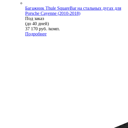
Багажник Thule SquareBar на стальных дугах для
Porsche Cayenne (2010-2018)
Под заказ
(до 40 дней)
37 170 руб. /комп.
Подробнее