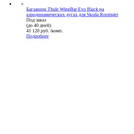
Багажник Thule WingBar Evo Black на
аэродинамических дугах для Skoda Roomster
Под заказ
(до 40 дней)
41 120 руб. /комп.
Подробнее