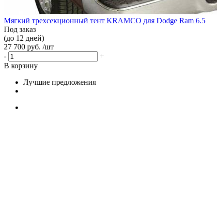
Мягкий трехсекционный тент KRAMCO для Dodge Ram 6.5
Под заказ
(до 12 дней)
27 700 руб. /шт
-
+
В корзину
Лучшие предложения