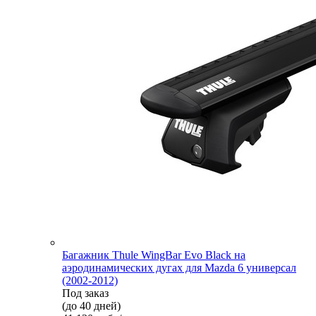
Багажник Thule WingBar Evo Black на
аэродинамических дугах для Mazda 6 универсал
(2002-2012)
Под заказ
(до 40 дней)