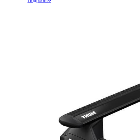
Подробнее