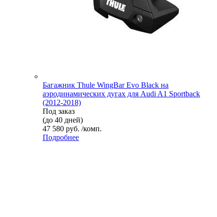
Багажник Thule WingBar Evo Black на
аэродинамических дугах для Audi A1 Sportback
(2012-2018)
Под заказ
(до 40 дней)
47 580 руб. /комп.
Подробнее