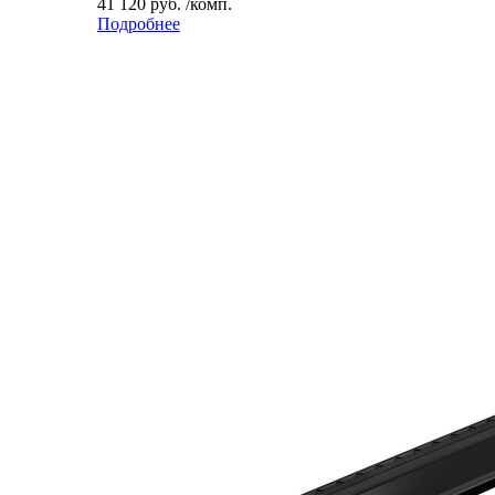
41 120 руб. /комп.
Подробнее