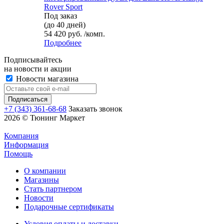
Rover Sport
Под заказ
(до 40 дней)
54 420 руб. /комп.
Подробнее
Подписывайтесь
на новости и акции
Новости магазина
+7 (343) 361-68-68
Заказать звонок
2026 © Тюнинг Маркет
Компания
Информация
Помощь
О компании
Магазины
Стать партнером
Новости
Подарочные сертификаты
Условия оплаты и доставки