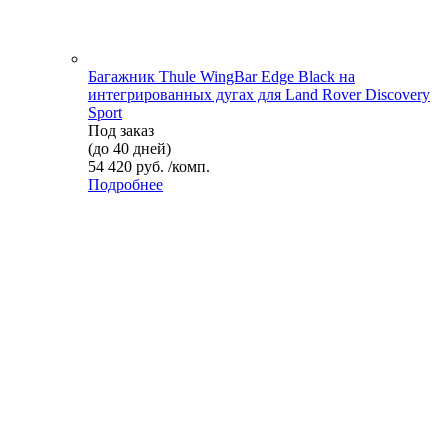
Багажник Thule WingBar Edge Black на
интегрированных дугах для Land Rover Discovery
Sport
Под заказ
(до 40 дней)
54 420 руб. /комп.
Подробнее