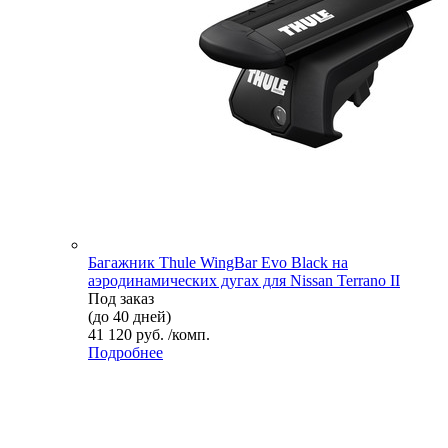
Багажник Thule WingBar Evo Black на
аэродинамических дугах для Nissan Terrano II
Под заказ
(до 40 дней)
41 120 руб. /комп.
Подробнее