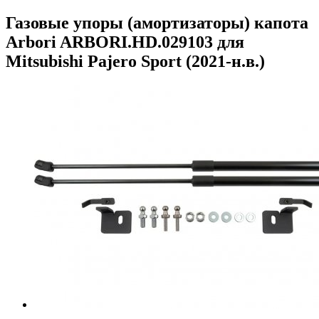
Газовые упоры (амортизаторы) капота
Arbori ARBORI.HD.029103 для
Mitsubishi Pajero Sport (2021-н.в.)