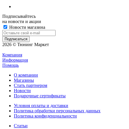
Подписывайтесь
на новости и акции
Новости магазина
2026 © Тюнинг Маркет
Компания
Информация
Помощь
О компании
Магазины
Стать партнером
Новости
Подарочные сертификаты
Условия оплаты и доставки
Политика обработки персональных данных
Политика конфиденциальности
Статьи