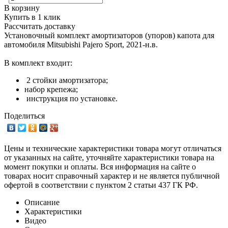
В корзину
Купить в 1 клик
Рассчитать доставку
Установочный комплект амортизаторов (упоров) капота для
автомобиля Mitsubishi Pajero Sport, 2021-н.в.
В комплект входит:
2 стойки амортизатора;
набор крепежа;
инструкция по установке.
Поделиться
Цены и технические характеристики товара могут отличаться
от указанных на сайте, уточняйте характеристики товара на
момент покупки и оплаты. Вся информация на сайте о
товарах носит справочный характер и не является публичной
офертой в соответствии с пунктом 2 статьи 437 ГК РФ.
Описание
Характеристики
Видео