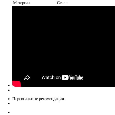
Материал
Сталь
Персональные рекомендации