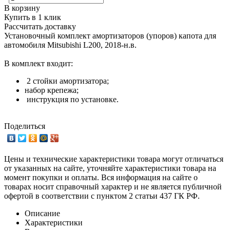
В корзину
Купить в 1 клик
Рассчитать доставку
Установочный комплект амортизаторов (упоров) капота для
автомобиля Mitsubishi L200, 2018-н.в.
В комплект входит:
2 стойки амортизатора;
набор крепежа;
инструкция по установке.
Поделиться
Цены и технические характеристики товара могут отличаться
от указанных на сайте, уточняйте характеристики товара на
момент покупки и оплаты. Вся информация на сайте о
товарах носит справочный характер и не является публичной
офертой в соответствии с пунктом 2 статьи 437 ГК РФ.
Описание
Характеристики