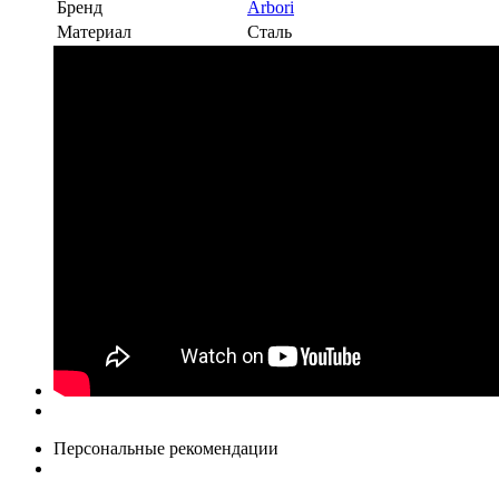
Бренд
Arbori
Материал
Сталь
Персональные рекомендации