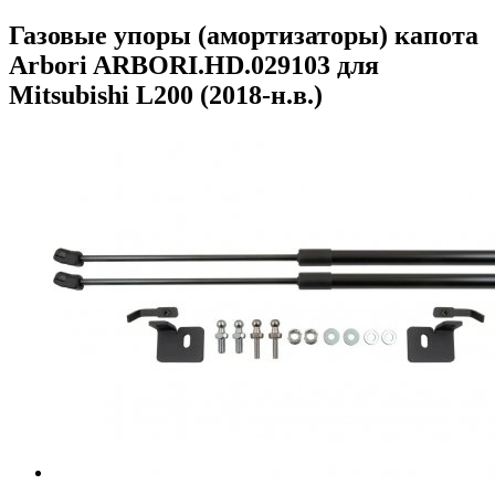
Газовые упоры (амортизаторы) капота
Arbori ARBORI.HD.029103 для
Mitsubishi L200 (2018-н.в.)