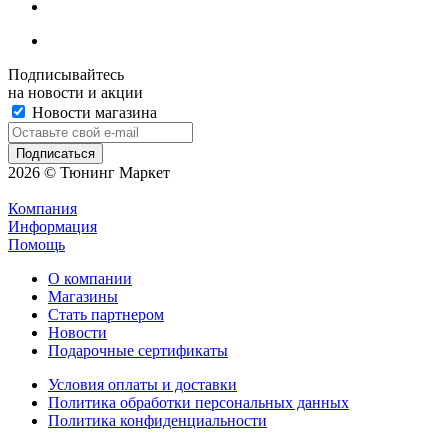
Подписывайтесь
на новости и акции
Новости магазина
2026 © Тюнинг Маркет
Компания
Информация
Помощь
О компании
Магазины
Стать партнером
Новости
Подарочные сертификаты
Условия оплаты и доставки
Политика обработки персональных данных
Политика конфиденциальности