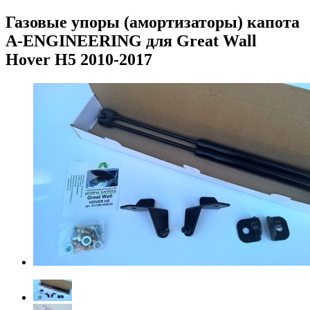
Газовые упоры (амортизаторы) капота
A-ENGINEERING для Great Wall
Hover H5 2010-2017