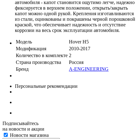
автомобиля - капот становится ощутимо легче, надежно
фиксируется в верхнем положении, открыть/закрыть
капот можно одной рукой. Крепления изготавливаются
из стали, оцинкованы и покрашены черной порошковой
краской, что обеспечивает надежность и отсутствие
коррозии на весь срок эксплуатации автомобиля.
Модель
Hover H5
Модификация
2010-2017
Количество в комплекте
2
Страна производства
Россия
Бренд
A-ENGINEERING
Персональные рекомендации
Подписывайтесь
на новости и акции
Новости магазина