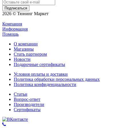
2026 © Тюнинг Маркет
Компания
Информация
Помощь
О компании
Магазины
Стать партнером
Новости
Подарочные сертификаты
Условия оплаты и доставки
Политика обработки персональных данных
Политика конфиденциальности
Статьи
Вопрос-ответ
Производители
Сертификаты