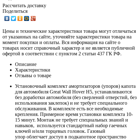
Рассчитать доставку
Поделиться
Цены и технические характеристики товара могут отличаться
от указанных на сайте, уточняйте характеристики товара на
момент покупки и оплаты. Вся информация на сайте о
товарах носит справочный характер и не является публичной
офертой в соответствии с пунктом 2 статьи 437 ГК РФ.
Описание
Характеристики
Отзывы о товаре
Установочный комплект амортизаторов (упоров) капота
для автомобиля Great Wall Hover H5, устанавливаются
без доработки автомобиля (без сверлений отверстий, без
использования заклепок) и не требует специального
обслуживания. В комплекте есть все необходимые
крепления. Примерное время установки комплекта 10-
15 минут. Монтаж не требует специальных знаний и
навыков, используется стандартный набор гаечных
ключей и/или торцевых головок. Газовый
упор облегчает доступ в подкапотное пространство