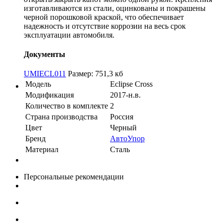
изготавливаются из стали, оцинкованы и покрашены
черной порошковой краской, что обеспечивает
надежность и отсутствие коррозии на весь срок
эксплуатации автомобиля.
Документы
UMIECL011
Размер: 751,3 кб
Модель
Eclipse Cross
Модификация
2017-н.в.
Количество в комплекте
2
Страна производства
Россия
Цвет
Черный
Бренд
АвтоУпор
Материал
Сталь
Персональные рекомендации