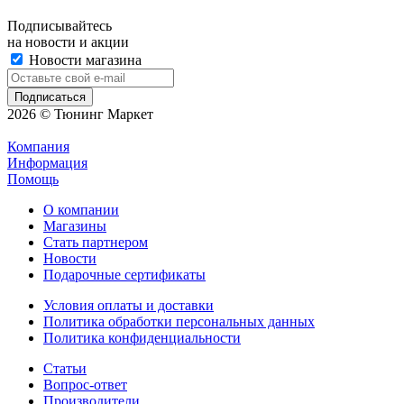
Подписывайтесь
на новости и акции
Новости магазина
2026 © Тюнинг Маркет
Компания
Информация
Помощь
О компании
Магазины
Стать партнером
Новости
Подарочные сертификаты
Условия оплаты и доставки
Политика обработки персональных данных
Политика конфиденциальности
Статьи
Вопрос-ответ
Производители