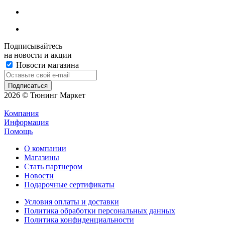
Подписывайтесь
на новости и акции
Новости магазина
2026 © Тюнинг Маркет
Компания
Информация
Помощь
О компании
Магазины
Стать партнером
Новости
Подарочные сертификаты
Условия оплаты и доставки
Политика обработки персональных данных
Политика конфиденциальности