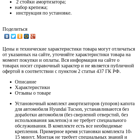
2 стойки амортизатора;
набор крепежа;
инструкция по установке.
Поделиться
Цены и технические характеристики товара могут отличаться
от указанных на сайте, уточняйте характеристики товара на
момент покупки и оплаты. Вся информация на сайте о
товарах носит справочный характер и не является публичной
офертой в соответствии с пунктом 2 статьи 437 ГК РФ.
Описание
Характеристики
Отзывы о товаре
Установочный комплект амортизаторов (упоров) капота
для автомобиля Hyundai Tucson, устанавливаются без
доработки автомобиля (без сверлений отверстий, без
использования заклепок) и не требует специального
обслуживания. В комплекте есть все необходимые
крепления. Примерное время установки комплекта 10-
15 минут. Монтаж не требует специальных знаний и