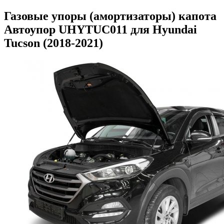
Газовые упоры (амортизаторы) капота
Автоупор UHYTUC011 для Hyundai
Tucson (2018-2021)