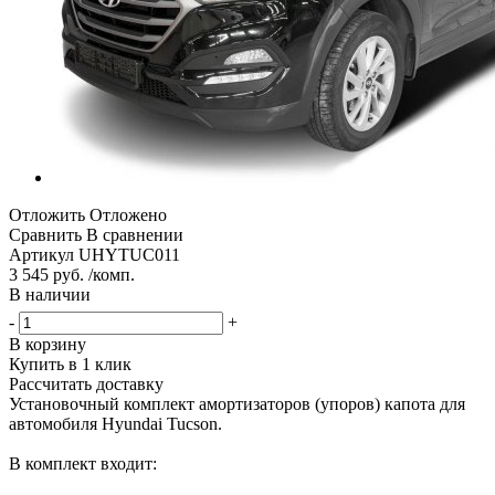
Отложить
Отложено
Сравнить
В сравнении
Артикул
UHYTUC011
3 545 руб. /комп.
В наличии
-
+
В корзину
Купить в 1 клик
Рассчитать доставку
Установочный комплект амортизаторов (упоров) капота для
автомобиля Hyundai Tucson.
В комплект входит: