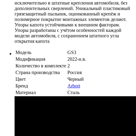
исключительно в штатные крепления автомобиля, без
дополнительных сверлений. Уникальный пластиковый
грязезащитный пыльник, оцинкованный крепёж и
полимерное покрытие монтажных элементов делают.
Упоры капота устойчивыми к внешним факторам.
Упоры разработаны с учётом особенностей каждой
модели автомобиля, с сохранением штатного угла
открытия капота
Модель
GS3
Модификация
2022-н.в.
Количество в комплекте
2
Страна производства
Россия
Цвет
Черный
Бренд
Arbori
Материал
Сталь