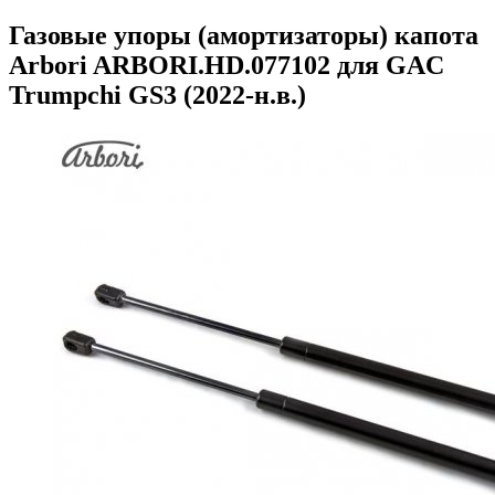
Газовые упоры (амортизаторы) капота
Arbori ARBORI.HD.077102 для GAC
Trumpchi GS3 (2022-н.в.)