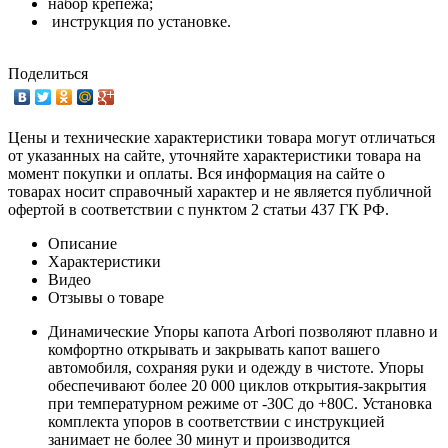
набор крепежа;
инструкция по установке.
Поделиться
Цены и технические характеристики товара могут отличаться
от указанных на сайте, уточняйте характеристики товара на
момент покупки и оплаты. Вся информация на сайте о
товарах носит справочный характер и не является публичной
офертой в соответствии с пунктом 2 статьи 437 ГК РФ.
Описание
Характеристики
Видео
Отзывы о товаре
Динамические Упоры капота Arbori позволяют плавно и
комфортно открывать и закрывать капот вашего
автомобиля, сохраняя руки и одежду в чистоте. Упоры
обеспечивают более 20 000 циклов открытия-закрытия
при температурном режиме от -30C до +80C. Установка
комплекта упоров в соответствии с инструкцией
занимает не более 30 минут и производится