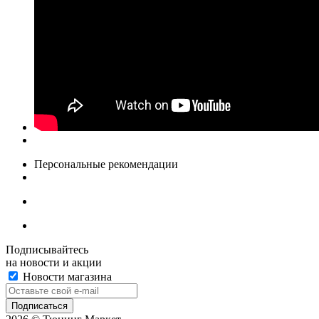
Персональные рекомендации
Подписывайтесь
на новости и акции
Новости магазина