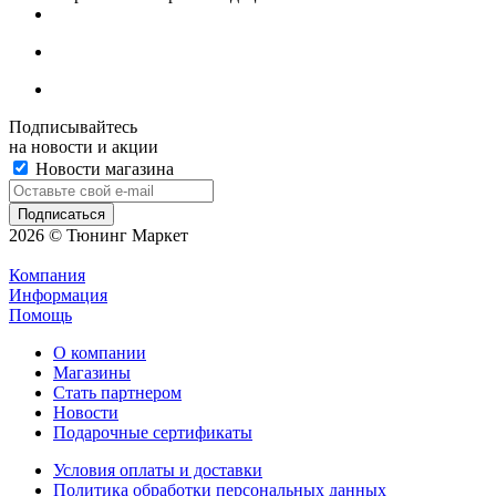
Подписывайтесь
на новости и акции
Новости магазина
2026 © Тюнинг Маркет
Компания
Информация
Помощь
О компании
Магазины
Стать партнером
Новости
Подарочные сертификаты
Условия оплаты и доставки
Политика обработки персональных данных