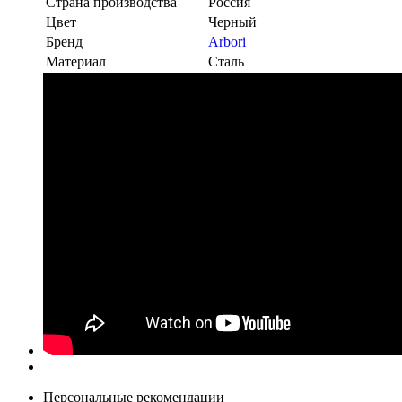
Страна производства
Россия
Цвет
Черный
Бренд
Arbori
Материал
Сталь
Персональные рекомендации