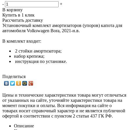
-
+
В корзину
Купить в 1 клик
Рассчитать доставку
Установочный комплект амортизаторов (упоров) капота для
автомобиля Volkswagen Bora, 2021-н.в.
В комплект входит:
2 стойки амортизатора;
набор крепежа;
инструкция по установке.
Поделиться
Цены и технические характеристики товара могут отличаться
от указанных на сайте, уточняйте характеристики товара на
момент покупки и оплаты. Вся информация на сайте о
товарах носит справочный характер и не является публичной
офертой в соответствии с пунктом 2 статьи 437 ГК РФ.
Описание