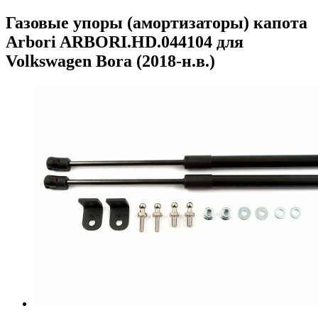
Газовые упоры (амортизаторы) капота
Arbori ARBORI.HD.044104 для
Volkswagen Bora (2018-н.в.)