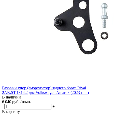
Газовый упор (амортизатор) заднего борта Rival
2AB.ST.1814.2 для Volkswagen Amarok (2023-н.в.)
В наличии
6 040 руб. /комп.
-
+
В корзину