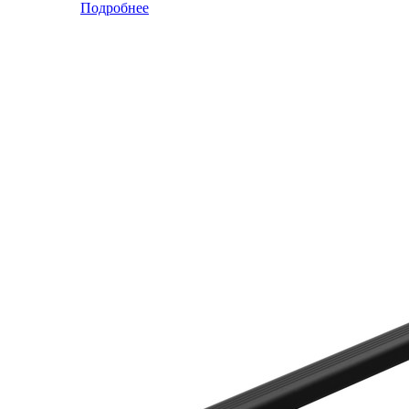
Подробнее