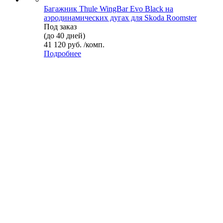
Багажник Thule WingBar Evo Black на
аэродинамических дугах для Skoda Roomster
Под заказ
(до 40 дней)
41 120 руб. /комп.
Подробнее