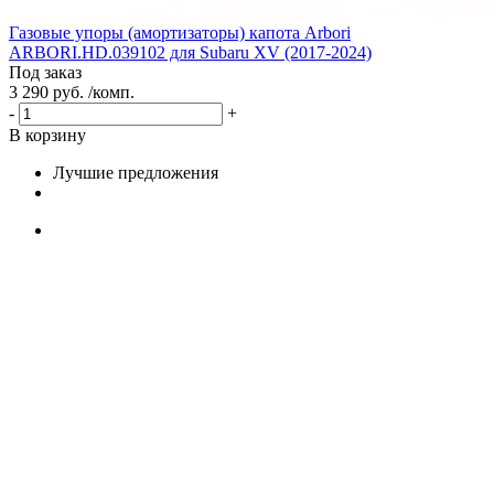
Газовые упоры (амортизаторы) капота Arbori
ARBORI.HD.039102 для Subaru XV (2017-2024)
Под заказ
3 290 руб. /комп.
-
+
В корзину
Лучшие предложения