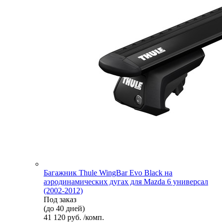
Багажник Thule WingBar Evo Black на
аэродинамических дугах для Mazda 6 универсал
(2002-2012)
Под заказ
(до 40 дней)
41 120 руб. /комп.