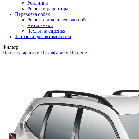
Рейлинги
Решетки радиатора
Перевозка собак
Решетки для перевозки собак
Автогамаки
Чехлы на сиденья
Запчасти для автомобилей
Фильтр
По популярности
По алфавиту
По цене