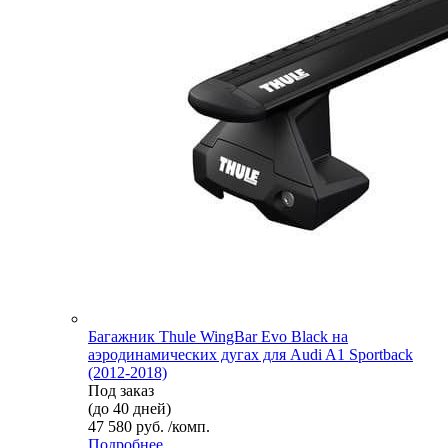
Багажник Thule WingBar Evo Black на
аэродинамических дугах для Audi A1 Sportback
(2012-2018)
Под заказ
(до 40 дней)
47 580 руб. /комп.
Подробнее