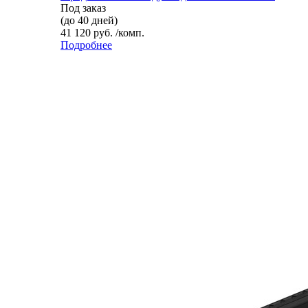
Под заказ
(до 40 дней)
41 120 руб. /комп.
Подробнее