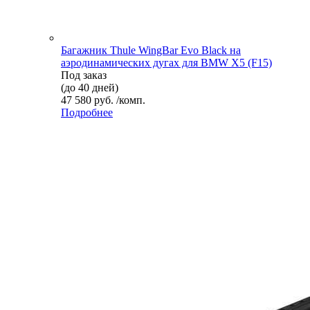
Багажник Thule WingBar Evo Black на
аэродинамических дугах для BMW X5 (F15)
Под заказ
(до 40 дней)
47 580 руб. /комп.
Подробнее