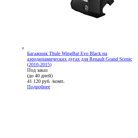
Багажник Thule WingBar Evo Black на
аэродинамических дугах для Renault Grand Scenic
(2010-2015)
Под заказ
(до 40 дней)
41 120 руб. /комп.
Подробнее