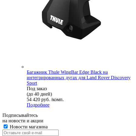
Багажник Thule WingBar Edge Black на
интегрированных дугах для Land Rover Discovery
Sport
Под заказ
(до 40 дней)
54 420 руб. /комп.
Подробнее
Подписывайтесь
на новости и акции
Новости магазина