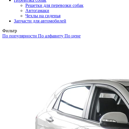
Перевозка собак
Решетки для перевозки собак
Автогамаки
Чехлы на сиденья
Запчасти для автомобилей
Фильтр
По популярности
По алфавиту
По цене