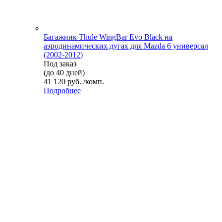
Багажник Thule WingBar Evo Black на
аэродинамических дугах для Mazda 6 универсал
(2002-2012)
Под заказ
(до 40 дней)
41 120 руб. /комп.
Подробнее