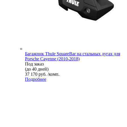
Багажник Thule SquareBar на стальных дугах для
Porsche Cayenne (2010-2018)
Под заказ
(до 40 дней)
37 170 руб. /комп.
Подробнее