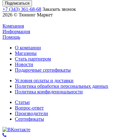
+7 (343) 361-68-68
Заказать звонок
2026 © Тюнинг Маркет
Компания
Информация
Помощь
О компании
Магазины
Стать партнером
Новости
Подарочные сертификаты
Условия оплаты и доставки
Политика обработки персональных данных
Политика конфиденциальности
Статьи
Вопрос-ответ
Производители
Сертификаты