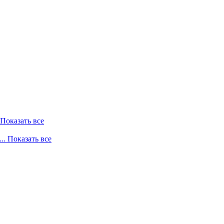
. Показать все
... Показать все