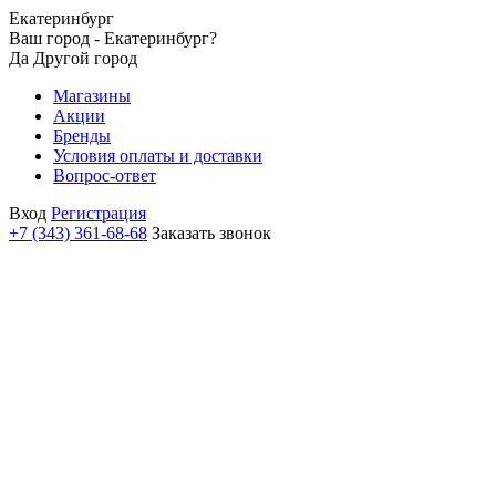
Екатеринбург
Ваш город - Екатеринбург?
Да
Другой город
Магазины
Акции
Бренды
Условия оплаты и доставки
Вопрос-ответ
Вход
Регистрация
+7 (343) 361-68-68
Заказать звонок