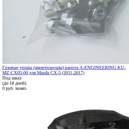
Газовые упоры (амортизаторы) капота A-ENGINEERING KU-
MZ-CX05-00 для Mazda CX-5 (2011-2017)
Под заказ
(до 18 дней)
0 руб. /комп.