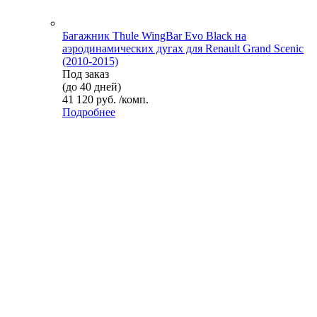
Багажник Thule WingBar Evo Black на
аэродинамических дугах для Renault Grand Scenic
(2010-2015)
Под заказ
(до 40 дней)
41 120 руб. /комп.
Подробнее