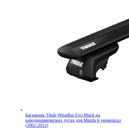
Багажник Thule WingBar Evo Black на
аэродинамических дугах для Mazda 6 универсал
(2002-2012)