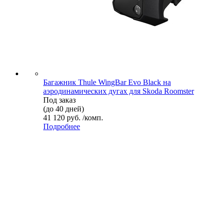
Багажник Thule WingBar Evo Black на
аэродинамических дугах для Skoda Roomster
Под заказ
(до 40 дней)
41 120 руб. /комп.
Подробнее