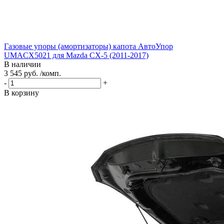
Газовые упоры (амортизаторы) капота АвтоУпор
UMACX5021 для Mazda CX-5 (2011-2017)
В наличии
3 545 руб. /комп.
-
+
В корзину