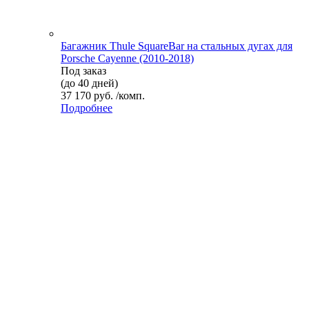
Багажник Thule SquareBar на стальных дугах для
Porsche Cayenne (2010-2018)
Под заказ
(до 40 дней)
37 170 руб. /комп.
Подробнее