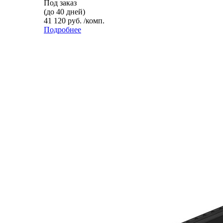
Под заказ
(до 40 дней)
41 120 руб. /комп.
Подробнее