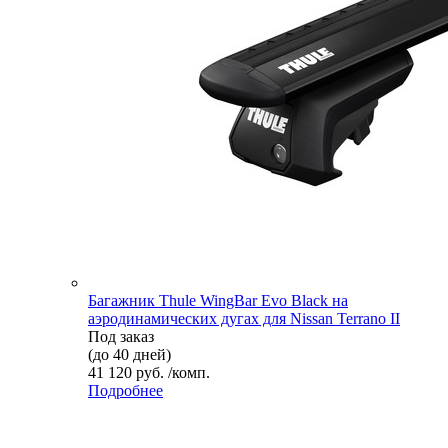
Багажник Thule WingBar Evo Black на
аэродинамических дугах для Nissan Terrano II
Под заказ
(до 40 дней)
41 120 руб. /комп.
Подробнее