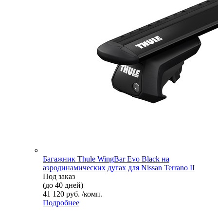
Багажник Thule WingBar Evo Black на
аэродинамических дугах для Nissan Terrano II
Под заказ
(до 40 дней)
41 120 руб. /комп.
Подробнее