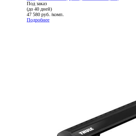
Под заказ
(до 40 дней)
47 580 руб. /комп.
Подробнее