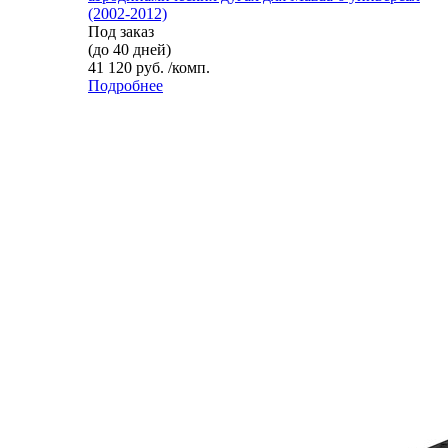
(2002-2012)
Под заказ
(до 40 дней)
41 120 руб. /комп.
Подробнее