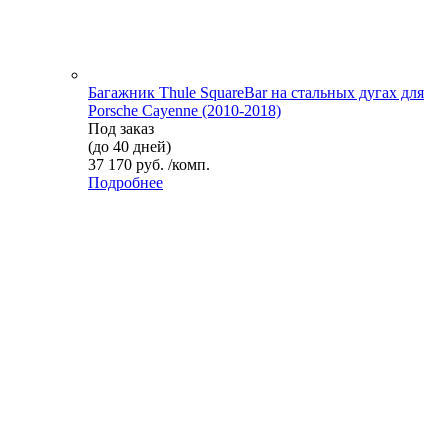
Багажник Thule SquareBar на стальных дугах для
Porsche Cayenne (2010-2018)
Под заказ
(до 40 дней)
37 170 руб. /комп.
Подробнее