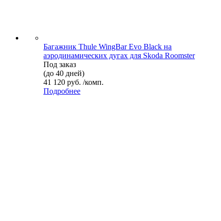
Багажник Thule WingBar Evo Black на
аэродинамических дугах для Skoda Roomster
Под заказ
(до 40 дней)
41 120 руб. /комп.
Подробнее