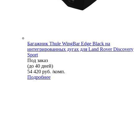
Багажник Thule WingBar Edge Black на
интегрированных дугах для Land Rover Discovery
Sport
Под заказ
(до 40 дней)
54 420 руб. /комп.
Подробнее