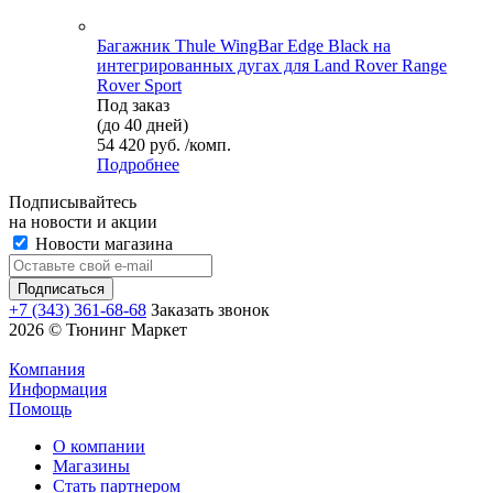
Багажник Thule WingBar Edge Black на
интегрированных дугах для Land Rover Range
Rover Sport
Под заказ
(до 40 дней)
54 420 руб. /комп.
Подробнее
Подписывайтесь
на новости и акции
Новости магазина
+7 (343) 361-68-68
Заказать звонок
2026 © Тюнинг Маркет
Компания
Информация
Помощь
О компании
Магазины
Стать партнером