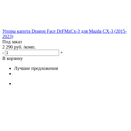
Упоры капота Dragon Face DrFMzCx-3 для Mazda CX-3 (2015-
2023)
Под заказ
2 290 руб. /комп.
-
+
В корзину
Лучшие предложения