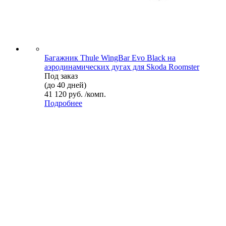
Багажник Thule WingBar Evo Black на
аэродинамических дугах для Skoda Roomster
Под заказ
(до 40 дней)
41 120 руб. /комп.
Подробнее