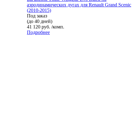
аэродинамических дугах для Renault Grand Scenic
(2010-2015)
Под заказ
(до 40 дней)
41 120 руб. /комп.
Подробнее