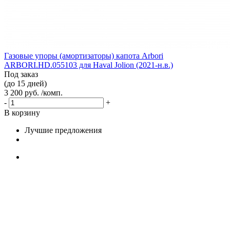
Газовые упоры (амортизаторы) капота Arbori
ARBORI.HD.055103 для Haval Jolion (2021-н.в.)
Под заказ
(до 15 дней)
3 200 руб. /комп.
-
+
В корзину
Лучшие предложения