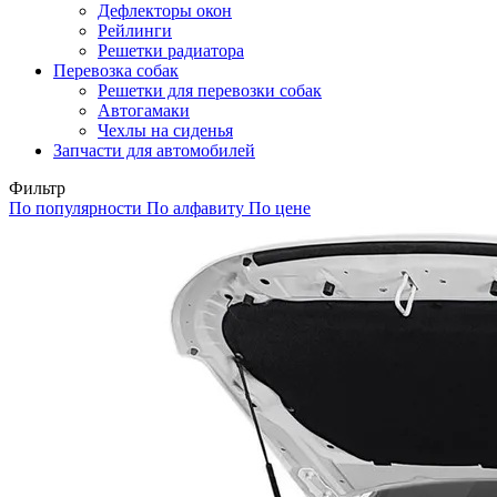
Дефлекторы окон
Рейлинги
Решетки радиатора
Перевозка собак
Решетки для перевозки собак
Автогамаки
Чехлы на сиденья
Запчасти для автомобилей
Фильтр
По популярности
По алфавиту
По цене