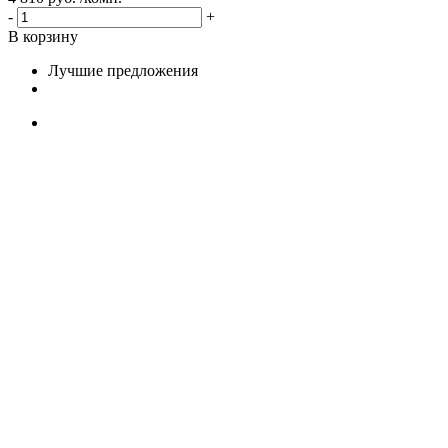
-
+
В корзину
Лучшие предложения