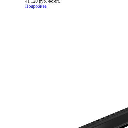
41 120 руб. /комп.
Подробнее