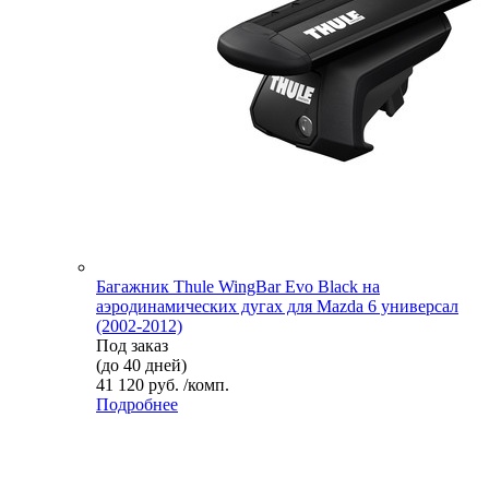
Багажник Thule WingBar Evo Black на
аэродинамических дугах для Mazda 6 универсал
(2002-2012)
Под заказ
(до 40 дней)
41 120 руб. /комп.
Подробнее