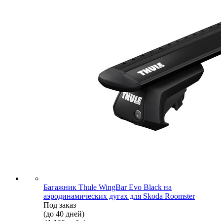
Багажник Thule WingBar Evo Black на
аэродинамических дугах для Skoda Roomster
Под заказ
(до 40 дней)