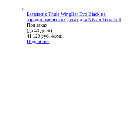
Багажник Thule WingBar Evo Black на
аэродинамических дугах для Nissan Terrano II
Под заказ
(до 40 дней)
41 120 руб. /комп.
Подробнее