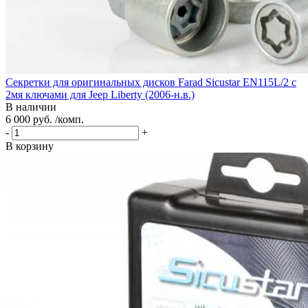
Секретки для оригинальных дисков Farad Sicustar EN115L/2 с
2мя ключами для Jeep Liberty (2006-н.в.)
В наличии
6 000 руб. /комп.
-
+
В корзину