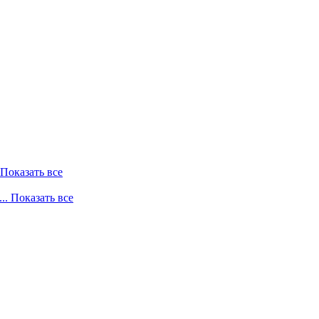
. Показать все
... Показать все