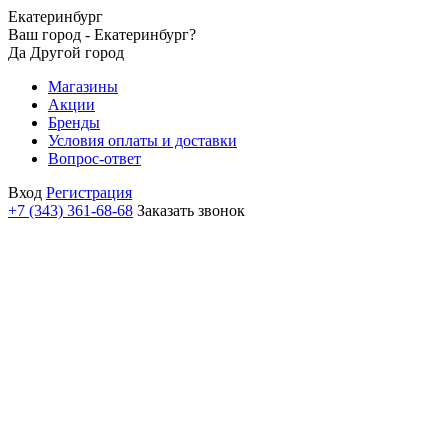
Екатеринбург
Ваш город - Екатеринбург?
Да
Другой город
Магазины
Акции
Бренды
Условия оплаты и доставки
Вопрос-ответ
Вход
Регистрация
+7 (343) 361-68-68
Заказать звонок