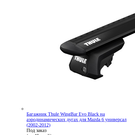
Багажник Thule WingBar Evo Black на
аэродинамических дугах для Mazda 6 универсал
(2002-2012)
Под заказ