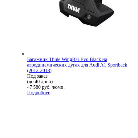
Багажник Thule WingBar Evo Black на
аэродинамических дугах для Audi A1 Sportback
(2012-2018)
Под заказ
(до 40 дней)
47 580 руб. /комп.
Подробнее