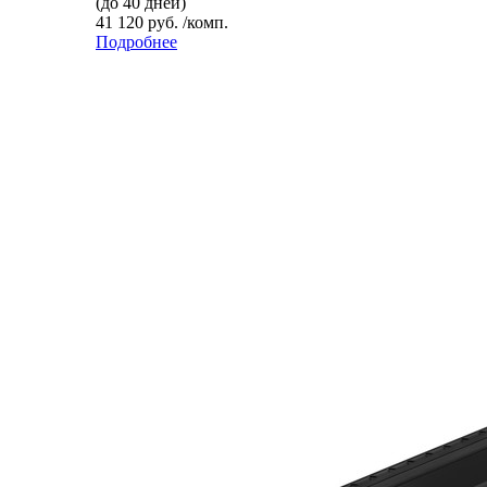
(до 40 дней)
41 120 руб. /комп.
Подробнее