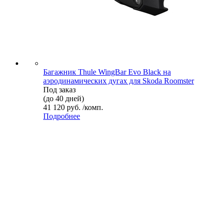
Багажник Thule WingBar Evo Black на
аэродинамических дугах для Skoda Roomster
Под заказ
(до 40 дней)
41 120 руб. /комп.
Подробнее