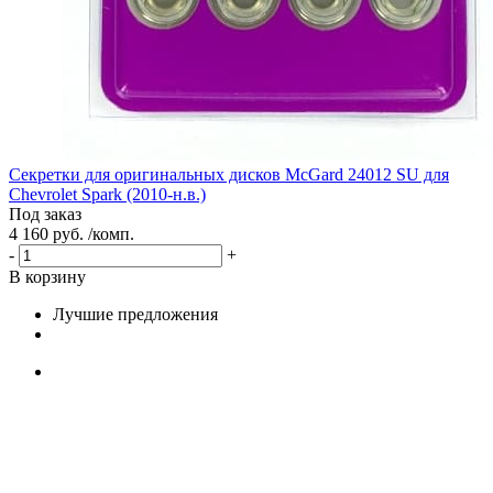
Секретки для оригинальных дисков McGard 24012 SU для
Chevrolet Spark (2010-н.в.)
Под заказ
4 160 руб. /комп.
-
+
В корзину
Лучшие предложения