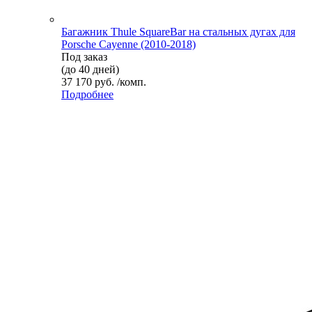
Багажник Thule SquareBar на стальных дугах для
Porsche Cayenne (2010-2018)
Под заказ
(до 40 дней)
37 170 руб. /комп.
Подробнее