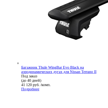
Багажник Thule WingBar Evo Black на
аэродинамических дугах для Nissan Terrano II
Под заказ
(до 40 дней)
41 120 руб. /комп.
Подробнее