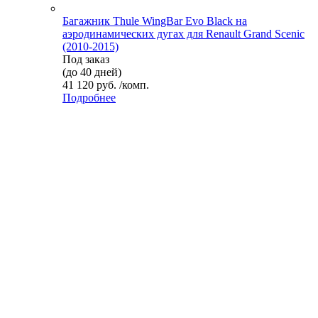
Багажник Thule WingBar Evo Black на
аэродинамических дугах для Renault Grand Scenic
(2010-2015)
Под заказ
(до 40 дней)
41 120 руб. /комп.
Подробнее