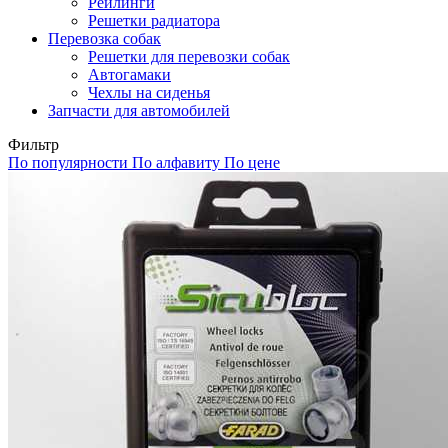
Рейлинги
Решетки радиатора
Перевозка собак
Решетки для перевозки собак
Автогамаки
Чехлы на сиденья
Запчасти для автомобилей
Фильтр
По популярности
По алфавиту
По цене