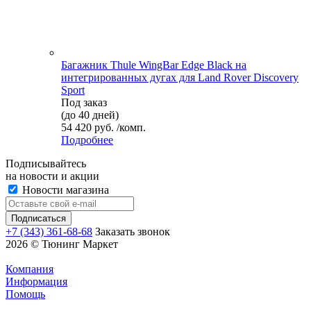
Багажник Thule WingBar Edge Black на
интегрированных дугах для Land Rover Discovery
Sport
Под заказ
(до 40 дней)
54 420 руб. /комп.
Подробнее
Подписывайтесь
на новости и акции
Новости магазина
+7 (343) 361-68-68
Заказать звонок
2026 © Тюнинг Маркет
Компания
Информация
Помощь