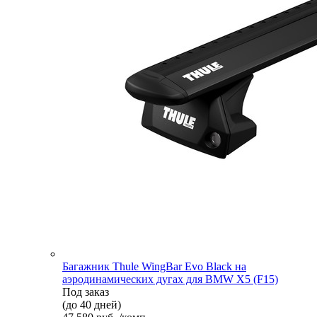
Багажник Thule WingBar Evo Black на
аэродинамических дугах для BMW X5 (F15)
Под заказ
(до 40 дней)