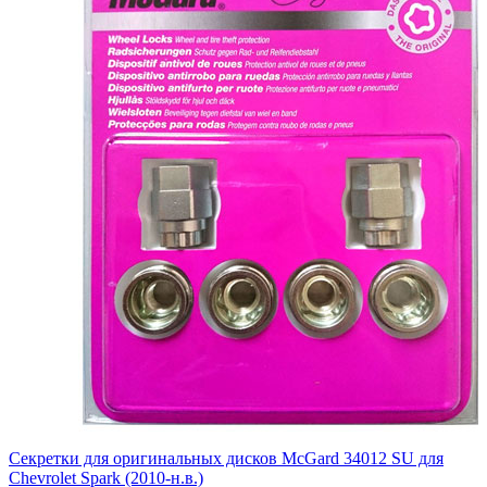
Секретки для оригинальных дисков McGard 34012 SU для
Chevrolet Spark (2010-н.в.)