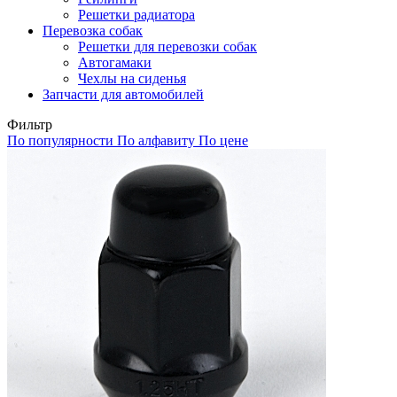
Решетки радиатора
Перевозка собак
Решетки для перевозки собак
Автогамаки
Чехлы на сиденья
Запчасти для автомобилей
Фильтр
По популярности
По алфавиту
По цене