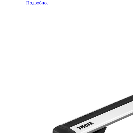
Подробнее