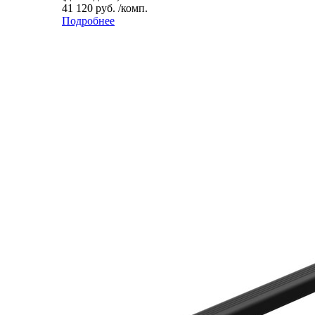
41 120 руб. /комп.
Подробнее