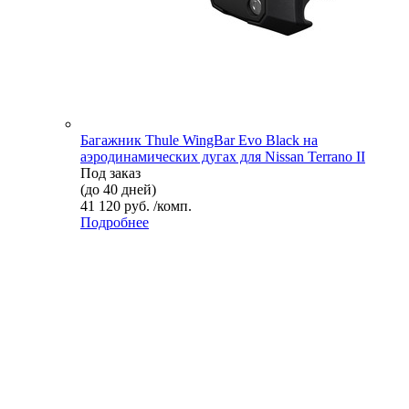
Багажник Thule WingBar Evo Black на
аэродинамических дугах для Nissan Terrano II
Под заказ
(до 40 дней)
41 120 руб. /комп.
Подробнее