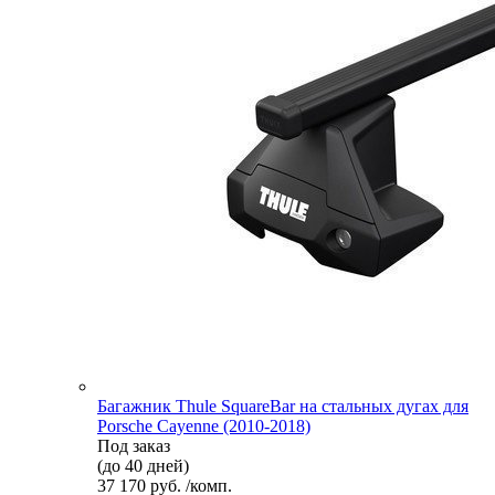
Багажник Thule SquareBar на стальных дугах для
Porsche Cayenne (2010-2018)
Под заказ
(до 40 дней)
37 170 руб. /комп.