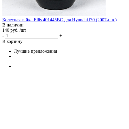
Колесная гайка Ellis 401445BC для Hyundai i30 (2007-н.в.)
В наличии
140 руб. /шт
-
+
В корзину
Лучшие предложения