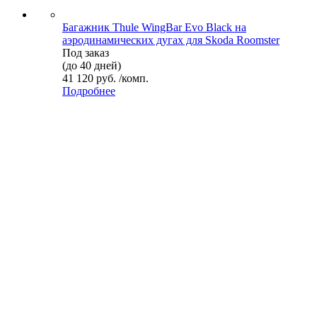
Багажник Thule WingBar Evo Black на
аэродинамических дугах для Skoda Roomster
Под заказ
(до 40 дней)
41 120 руб. /комп.
Подробнее