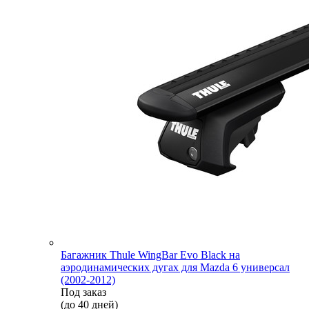
Багажник Thule WingBar Evo Black на
аэродинамических дугах для Mazda 6 универсал
(2002-2012)
Под заказ
(до 40 дней)