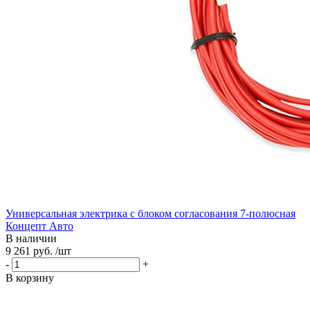
Универсальная электрика с блоком согласования 7-полюсная
Концепт Авто
В наличии
9 261 руб. /шт
-
+
В корзину