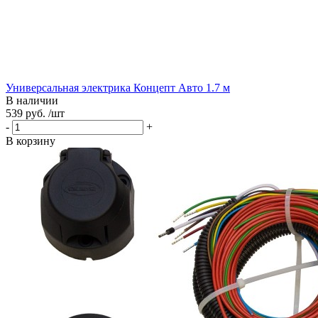
Универсальная электрика Концепт Авто 1.7 м
В наличии
539 руб. /шт
-
+
В корзину