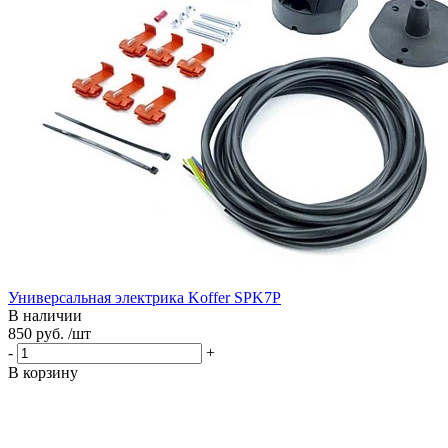
Универсальная электрика Koffer SPK7P
В наличии
850 руб. /шт
-
+
В корзину