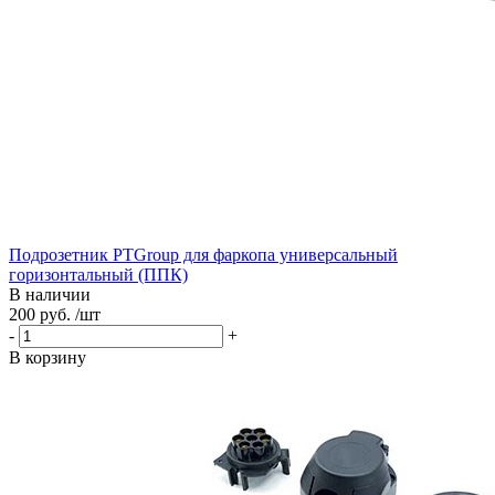
Подрозетник PTGroup для фаркопа универсальный
горизонтальный (ППК)
В наличии
200 руб. /шт
-
+
В корзину