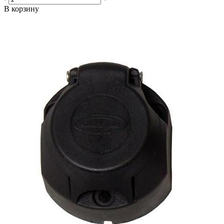
В корзину