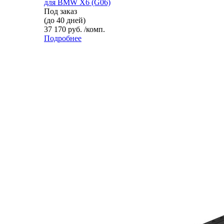
для BMW X6 (G06)
Под заказ
(до 40 дней)
37 170 руб. /комп.
Подробнее