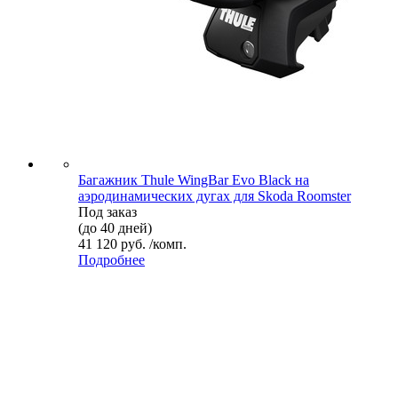
Багажник Thule WingBar Evo Black на
аэродинамических дугах для Skoda Roomster
Под заказ
(до 40 дней)
41 120 руб. /комп.
Подробнее