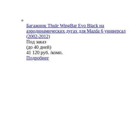
Багажник Thule WingBar Evo Black на
аэродинамических дугах для Mazda 6 универсал
(2002-2012)
Под заказ
(до 40 дней)
41 120 руб. /комп.
Подробнее