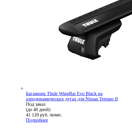
Багажник Thule WingBar Evo Black на
аэродинамических дугах для Nissan Terrano II
Под заказ
(до 40 дней)
41 120 руб. /комп.
Подробнее