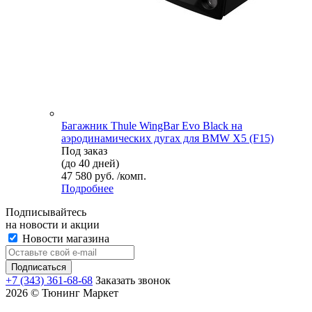
Багажник Thule WingBar Evo Black на
аэродинамических дугах для BMW X5 (F15)
Под заказ
(до 40 дней)
47 580 руб. /комп.
Подробнее
Подписывайтесь
на новости и акции
Новости магазина
+7 (343) 361-68-68
Заказать звонок
2026 © Тюнинг Маркет