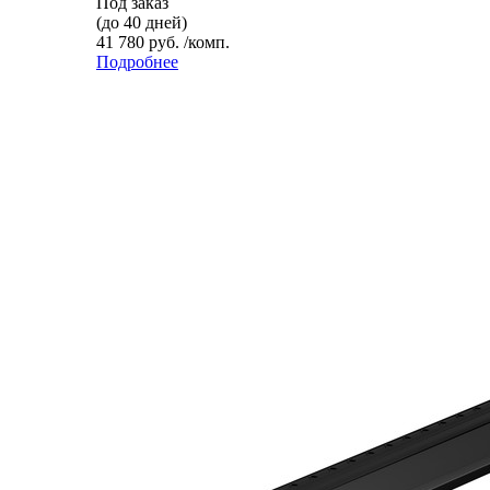
Под заказ
(до 40 дней)
41 780 руб. /комп.
Подробнее