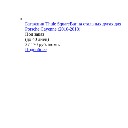
Багажник Thule SquareBar на стальных дугах для
Porsche Cayenne (2010-2018)
Под заказ
(до 40 дней)
37 170 руб. /комп.
Подробнее