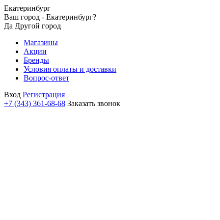
Екатеринбург
Ваш город - Екатеринбург?
Да
Другой город
Магазины
Акции
Бренды
Условия оплаты и доставки
Вопрос-ответ
Вход
Регистрация
+7 (343) 361-68-68
Заказать звонок