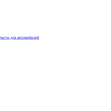
части для автомобилей