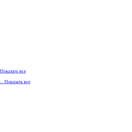
. Показать все
... Показать все