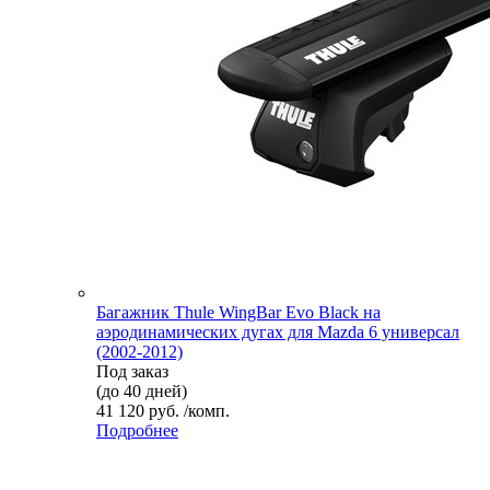
Багажник Thule WingBar Evo Black на
аэродинамических дугах для Mazda 6 универсал
(2002-2012)
Под заказ
(до 40 дней)
41 120 руб. /комп.
Подробнее