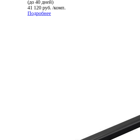
(до 40 дней)
41 120 руб. /комп.
Подробнее