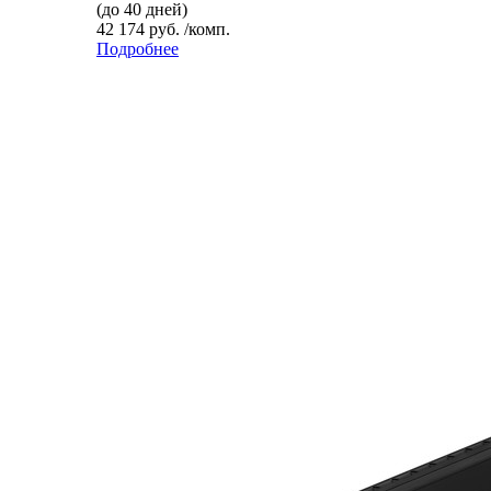
(до 40 дней)
42 174 руб. /комп.
Подробнее