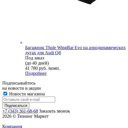
Багажник Thule WingBar Evo на аэродинамических
дугах для Audi Q8
Под заказ
(до 40 дней)
41 780 руб. /комп.
Подробнее
Подписывайтесь
на новости и акции
Новости магазина
+7 (343) 361-68-68
Заказать звонок
2026 © Тюнинг Маркет
Компания