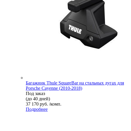
Багажник Thule SquareBar на стальных дугах для
Porsche Cayenne (2010-2018)
Под заказ
(до 40 дней)
37 170 руб. /комп.
Подробнее