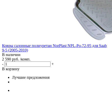
Ковры салонные полиуретан NorPlast NPL-Po-72-95 для Saab
9-5 (2005-2010)
В наличии
2 590 руб. /комп.
-
+
В корзину
Лучшие предложения