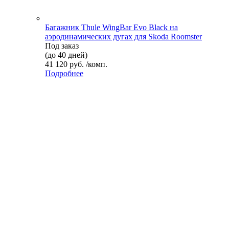
Багажник Thule WingBar Evo Black на
аэродинамических дугах для Skoda Roomster
Под заказ
(до 40 дней)
41 120 руб. /комп.
Подробнее