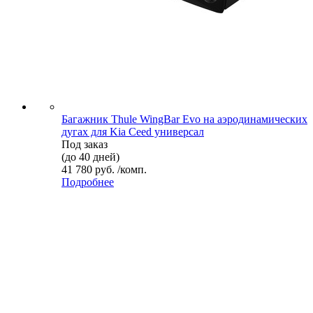
Багажник Thule WingBar Evo на аэродинамических
дугах для Kia Ceed универсал
Под заказ
(до 40 дней)
41 780 руб. /комп.
Подробнее