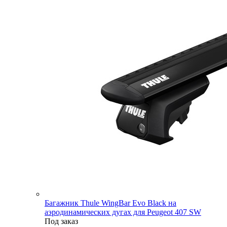
Багажник Thule WingBar Evo Black на
аэродинамических дугах для Peugeot 407 SW
Под заказ