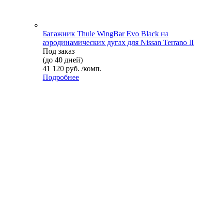
Багажник Thule WingBar Evo Black на
аэродинамических дугах для Nissan Terrano II
Под заказ
(до 40 дней)
41 120 руб. /комп.
Подробнее