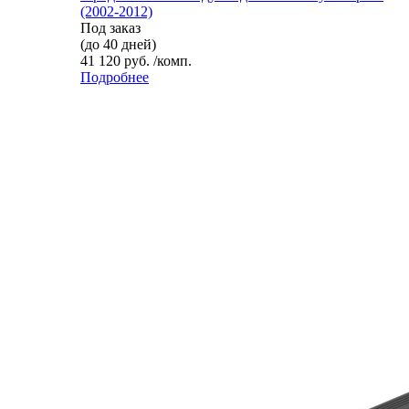
(2002-2012)
Под заказ
(до 40 дней)
41 120 руб. /комп.
Подробнее