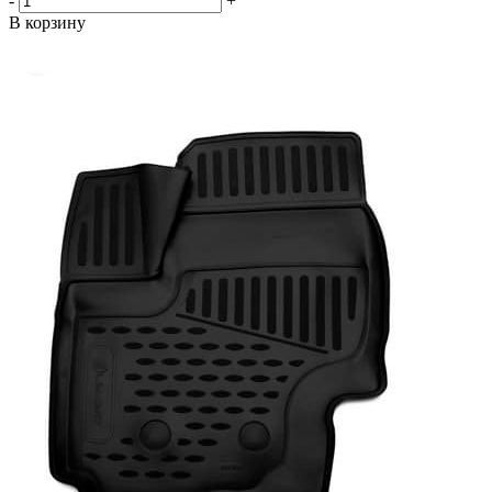
-
+
В корзину