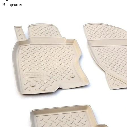
В корзину