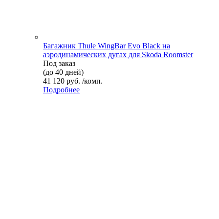
Багажник Thule WingBar Evo Black на
аэродинамических дугах для Skoda Roomster
Под заказ
(до 40 дней)
41 120 руб. /комп.
Подробнее