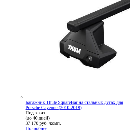
Багажник Thule SquareBar на стальных дугах для
Porsche Cayenne (2010-2018)
Под заказ
(до 40 дней)
37 170 руб. /комп.
Подробнее