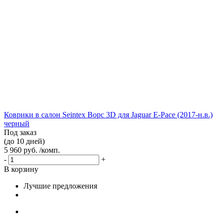
Коврики в салон Seintex Ворс 3D для Jaguar E-Pace (2017-н.в.)
черный
Под заказ
(до 10 дней)
5 960 руб. /комп.
-
+
В корзину
Лучшие предложения