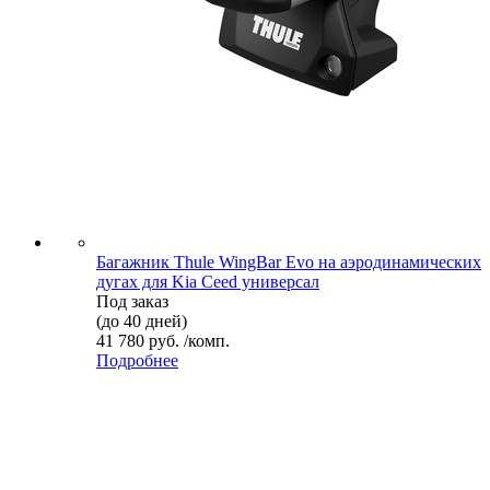
Багажник Thule WingBar Evo на аэродинамических
дугах для Kia Ceed универсал
Под заказ
(до 40 дней)
41 780 руб. /комп.
Подробнее