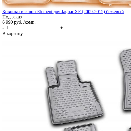
Коврики в салон Element для Jaguar XF (2009-2015) бежевый
Под заказ
6 990 руб. /комп.
-
+
В корзину