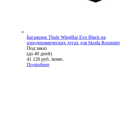
Багажник Thule WingBar Evo Black на
аэродинамических дугах для Skoda Roomster
Под заказ
(до 40 дней)
41 120 руб. /комп.
Подробнее