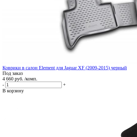
Коврики в салон Element для Jaguar XF (2009-2015) черный
Под заказ
4 660 руб. /комп.
-
+
В корзину