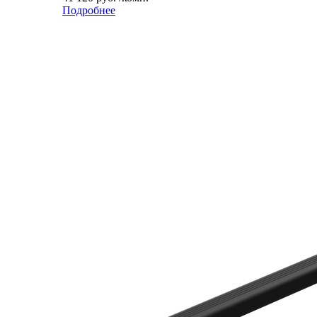
Подробнее