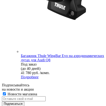
Багажник Thule WingBar Evo на аэродинамических
дугах для Audi Q8
Под заказ
(до 40 дней)
41 780 руб. /комп.
Подробнее
Подписывайтесь
на новости и акции
Новости магазина