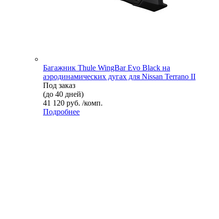
Багажник Thule WingBar Evo Black на
аэродинамических дугах для Nissan Terrano II
Под заказ
(до 40 дней)
41 120 руб. /комп.
Подробнее