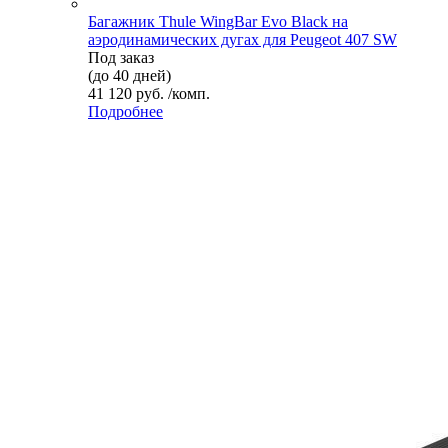
Багажник Thule WingBar Evo Black на
аэродинамических дугах для Peugeot 407 SW
Под заказ
(до 40 дней)
41 120 руб. /комп.
Подробнее