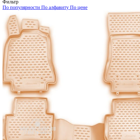
Фильтр
По популярности
По алфавиту
По цене