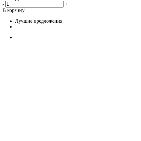
-
+
В корзину
Лучшие предложения