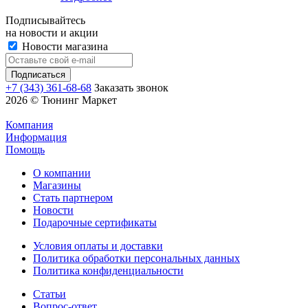
Подписывайтесь
на новости и акции
Новости магазина
+7 (343) 361-68-68
Заказать звонок
2026 © Тюнинг Маркет
Компания
Информация
Помощь
О компании
Магазины
Стать партнером
Новости
Подарочные сертификаты
Условия оплаты и доставки
Политика обработки персональных данных
Политика конфиденциальности
Статьи
Вопрос-ответ