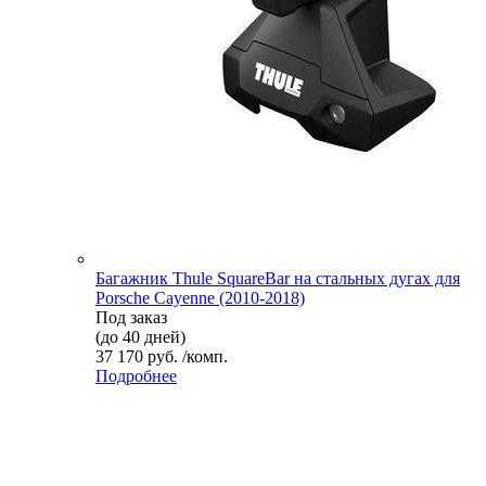
Багажник Thule SquareBar на стальных дугах для
Porsche Cayenne (2010-2018)
Под заказ
(до 40 дней)
37 170 руб. /комп.
Подробнее