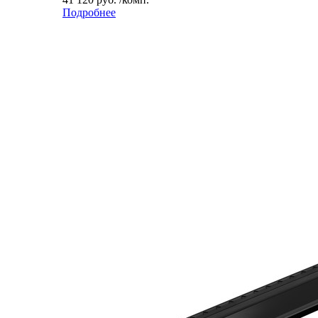
Подробнее