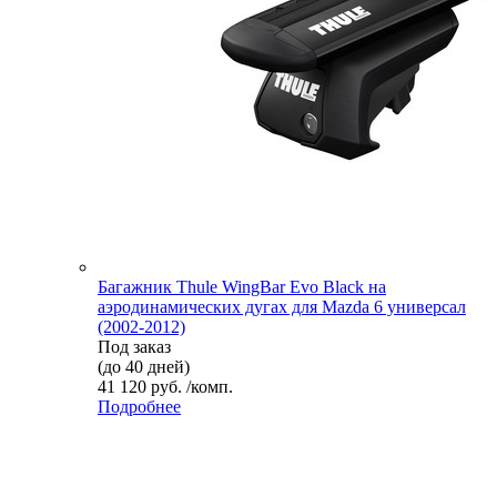
Багажник Thule WingBar Evo Black на
аэродинамических дугах для Mazda 6 универсал
(2002-2012)
Под заказ
(до 40 дней)
41 120 руб. /комп.
Подробнее