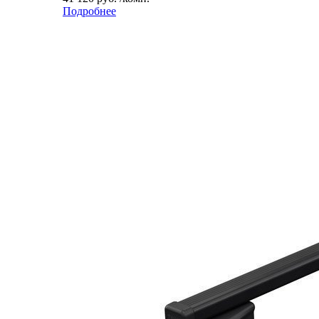
Подробнее