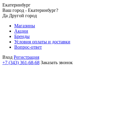
Екатеринбург
Ваш город - Екатеринбург?
Да
Другой город
Магазины
Акции
Бренды
Условия оплаты и доставки
Вопрос-ответ
Вход
Регистрация
+7 (343) 361-68-68
Заказать звонок