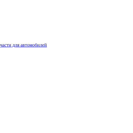
части для автомобилей