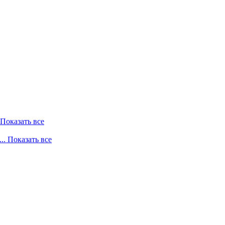
. Показать все
... Показать все