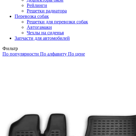
Рейлинги
Решетки радиатора
Перевозка собак
Решетки для перевозки собак
Автогамаки
Чехлы на сиденья
Запчасти для автомобилей
Фильтр
По популярности
По алфавиту
По цене